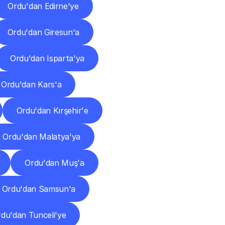
Ordu'dan Edirne'ye
Ordu'dan Giresun'a
Ordu'dan Isparta'ya
Ordu'dan Kars'a
Ordu'dan Kırşehir'e
Ordu'dan Malatya'ya
Ordu'dan Muş'a
Ordu'dan Samsun'a
du'dan Tunceli'ye