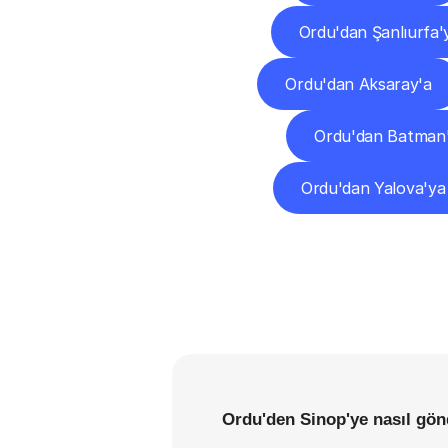
Ordu'dan Şanlıurfa'
Ordu'dan Aksaray'a
Ordu'dan Batman
Ordu'dan Yalova'ya
Ordu'den Sinop'ye nasıl gön