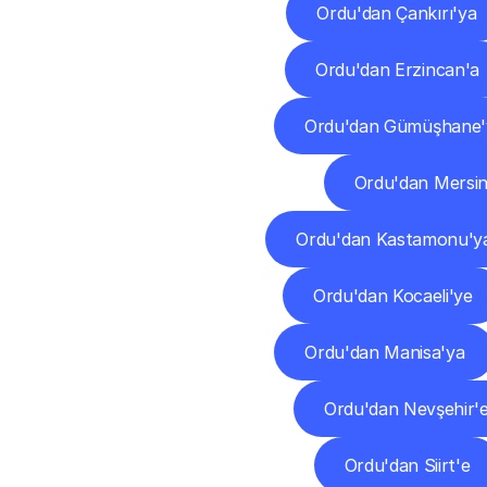
Ordu'dan Çankırı'ya
Ordu'dan Erzincan'a
Ordu'dan Gümüşhane'
Ordu'dan Mersin
Ordu'dan Kastamonu'y
Ordu'dan Kocaeli'ye
Ordu'dan Manisa'ya
Ordu'dan Nevşehir'
Ordu'dan Siirt'e