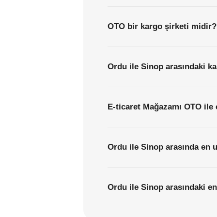
OTO bir kargo şirketi midir?
Ordu ile Sinop arasındaki ka
E-ticaret Mağazamı OTO ile 
Ordu ile Sinop arasında en u
Ordu ile Sinop arasındaki en 