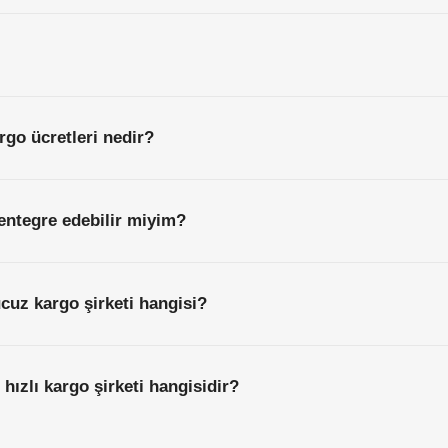
rgo ücretleri nedir?
entegre edebilir miyim?
cuz kargo şirketi hangisi?
hızlı kargo şirketi hangisidir?