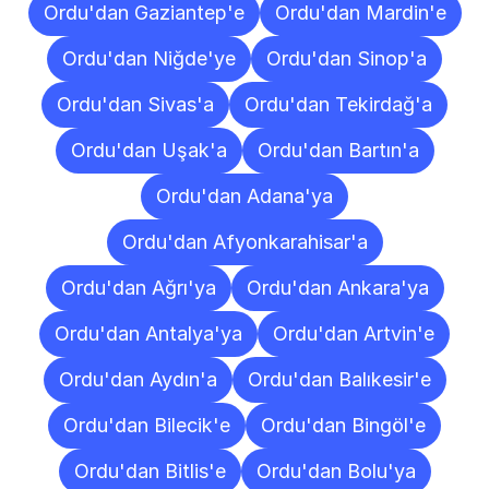
Ordu'dan Gaziantep'e
Ordu'dan Mardin'e
Ordu'dan Niğde'ye
Ordu'dan Sinop'a
Ordu'dan Sivas'a
Ordu'dan Tekirdağ'a
Ordu'dan Uşak'a
Ordu'dan Bartın'a
Ordu'dan Adana'ya
Ordu'dan Afyonkarahisar'a
Ordu'dan Ağrı'ya
Ordu'dan Ankara'ya
Ordu'dan Antalya'ya
Ordu'dan Artvin'e
Ordu'dan Aydın'a
Ordu'dan Balıkesir'e
Ordu'dan Bilecik'e
Ordu'dan Bingöl'e
Ordu'dan Bitlis'e
Ordu'dan Bolu'ya