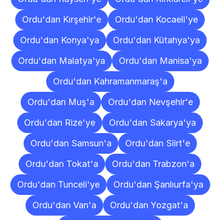
Ordu'dan Kırşehir'e
Ordu'dan Kocaeli'ye
Ordu'dan Konya'ya
Ordu'dan Kütahya'ya
Ordu'dan Malatya'ya
Ordu'dan Manisa'ya
Ordu'dan Kahramanmaraş'a
Ordu'dan Muş'a
Ordu'dan Nevşehir'e
Ordu'dan Rize'ye
Ordu'dan Sakarya'ya
Ordu'dan Samsun'a
Ordu'dan Siirt'e
Ordu'dan Tokat'a
Ordu'dan Trabzon'a
Ordu'dan Tunceli'ye
Ordu'dan Şanlıurfa'ya
Ordu'dan Van'a
Ordu'dan Yozgat'a