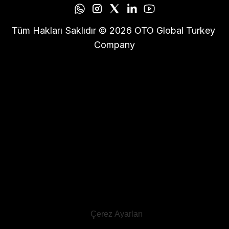
Tüm Hakları Saklıdır © 2026 OTO Global Turkey 
Company
Çerez Ayarları