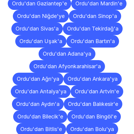
Ordu'dan Gaziantep'e
Ordu'dan Mardin'e
Ordu'dan Niğde'ye
Ordu'dan Sinop'a
Ordu'dan Sivas'a
Ordu'dan Tekirdağ'a
Ordu'dan Uşak'a
Ordu'dan Bartın'a
Ordu'dan Adana'ya
Ordu'dan Afyonkarahisar'a
Ordu'dan Ağrı'ya
Ordu'dan Ankara'ya
Ordu'dan Antalya'ya
Ordu'dan Artvin'e
Ordu'dan Aydın'a
Ordu'dan Balıkesir'e
Ordu'dan Bilecik'e
Ordu'dan Bingöl'e
Ordu'dan Bitlis'e
Ordu'dan Bolu'ya