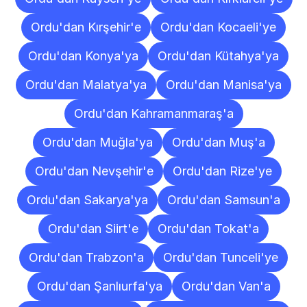
Ordu'dan Kırşehir'e
Ordu'dan Kocaeli'ye
Ordu'dan Konya'ya
Ordu'dan Kütahya'ya
Ordu'dan Malatya'ya
Ordu'dan Manisa'ya
Ordu'dan Kahramanmaraş'a
Ordu'dan Muğla'ya
Ordu'dan Muş'a
Ordu'dan Nevşehir'e
Ordu'dan Rize'ye
Ordu'dan Sakarya'ya
Ordu'dan Samsun'a
Ordu'dan Siirt'e
Ordu'dan Tokat'a
Ordu'dan Trabzon'a
Ordu'dan Tunceli'ye
Ordu'dan Şanlıurfa'ya
Ordu'dan Van'a