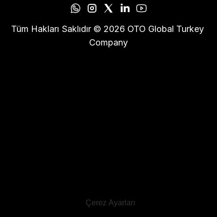
Tüm Hakları Saklıdır © 2026 OTO Global Turkey 
Company
Çerez Ayarları