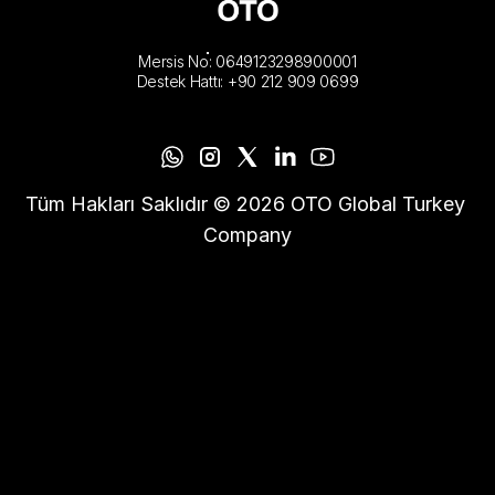
Mersis No: 0649123298900001
Destek Hattı: +90 212 909 0699
Tüm Hakları Saklıdır © 2026 OTO Global Turkey 
Company