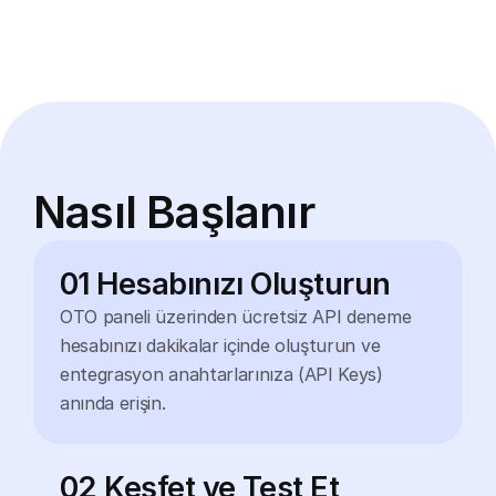
Nasıl Başlanır
01 Hesabınızı Oluşturun
OTO paneli üzerinden ücretsiz API deneme 
hesabınızı dakikalar içinde oluşturun ve 
entegrasyon anahtarlarınıza (API Keys) 
anında erişin.
02 Keşfet ve Test Et