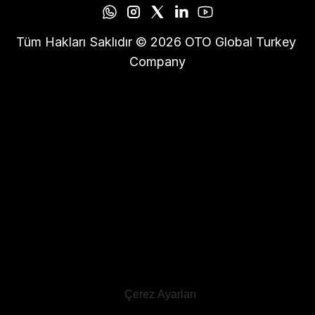
Tüm Hakları Saklıdır © 2026 OTO Global Turkey 
Company
Çerez Ayarları