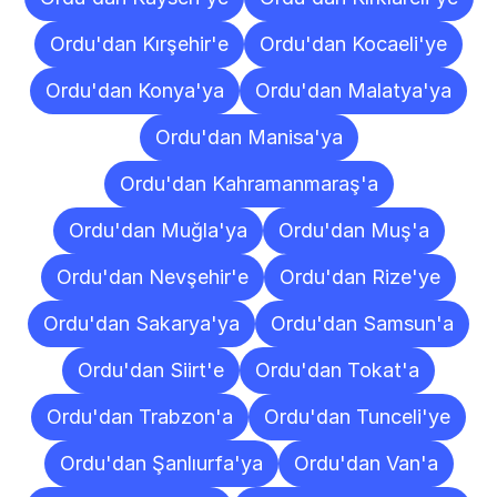
Ordu'dan Kırşehir'e
Ordu'dan Kocaeli'ye
Ordu'dan Konya'ya
Ordu'dan Malatya'ya
Ordu'dan Manisa'ya
Ordu'dan Kahramanmaraş'a
Ordu'dan Muğla'ya
Ordu'dan Muş'a
Ordu'dan Nevşehir'e
Ordu'dan Rize'ye
Ordu'dan Sakarya'ya
Ordu'dan Samsun'a
Ordu'dan Siirt'e
Ordu'dan Tokat'a
Ordu'dan Trabzon'a
Ordu'dan Tunceli'ye
Ordu'dan Şanlıurfa'ya
Ordu'dan Van'a