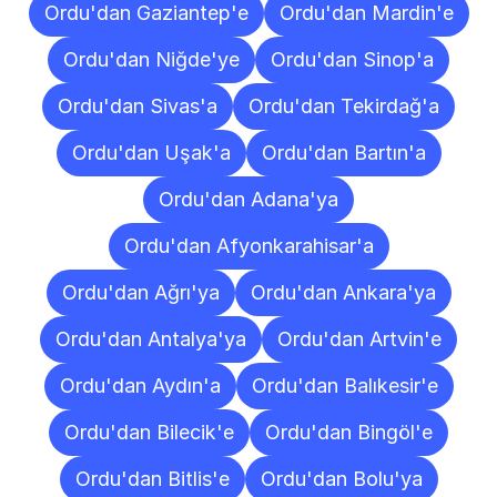
Ordu'dan Gaziantep'e
Ordu'dan Mardin'e
Ordu'dan Niğde'ye
Ordu'dan Sinop'a
Ordu'dan Sivas'a
Ordu'dan Tekirdağ'a
Ordu'dan Uşak'a
Ordu'dan Bartın'a
Ordu'dan Adana'ya
Ordu'dan Afyonkarahisar'a
Ordu'dan Ağrı'ya
Ordu'dan Ankara'ya
Ordu'dan Antalya'ya
Ordu'dan Artvin'e
Ordu'dan Aydın'a
Ordu'dan Balıkesir'e
Ordu'dan Bilecik'e
Ordu'dan Bingöl'e
Ordu'dan Bitlis'e
Ordu'dan Bolu'ya