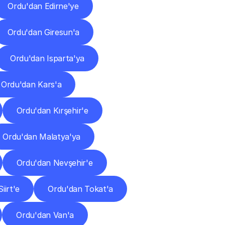
Ordu'dan Edirne'ye
Ordu'dan Giresun'a
Ordu'dan Isparta'ya
Ordu'dan Kars'a
Ordu'dan Kırşehir'e
Ordu'dan Malatya'ya
Ordu'dan Nevşehir'e
iirt'e
Ordu'dan Tokat'a
Ordu'dan Van'a