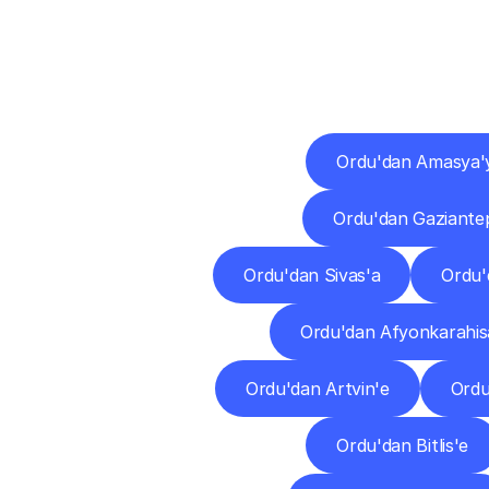
Diğ
Ordu'dan Amasya'
Ordu'dan Gaziante
Ordu'dan Sivas'a
Ordu'
Ordu'dan Afyonkarahis
Ordu'dan Artvin'e
Ordu
Ordu'dan Bitlis'e