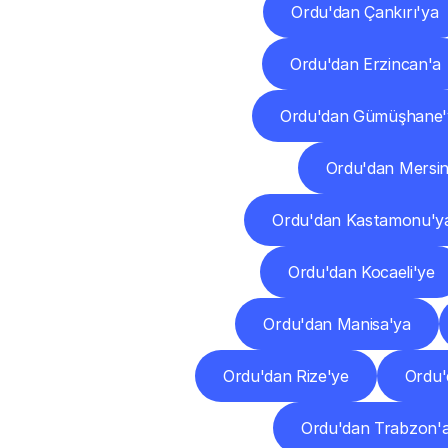
Ordu'dan Çankırı'ya
Ordu'dan Erzincan'a
Ordu'dan Gümüşhane'
Ordu'dan Mersin
Ordu'dan Kastamonu'y
Ordu'dan Kocaeli'ye
Ordu'dan Manisa'ya
Ordu'dan Rize'ye
Ordu'
Ordu'dan Trabzon'