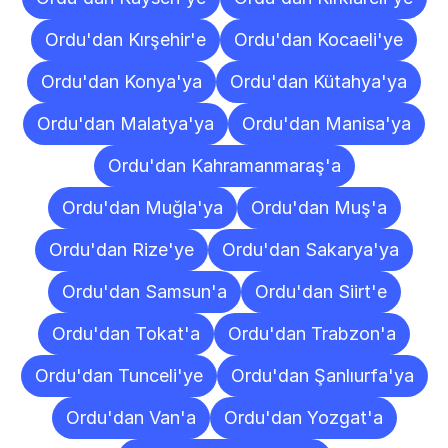
Ordu'dan Kırşehir'e
Ordu'dan Kocaeli'ye
Ordu'dan Konya'ya
Ordu'dan Kütahya'ya
Ordu'dan Malatya'ya
Ordu'dan Manisa'ya
Ordu'dan Kahramanmaraş'a
Ordu'dan Muğla'ya
Ordu'dan Muş'a
Ordu'dan Rize'ye
Ordu'dan Sakarya'ya
Ordu'dan Samsun'a
Ordu'dan Siirt'e
Ordu'dan Tokat'a
Ordu'dan Trabzon'a
Ordu'dan Tunceli'ye
Ordu'dan Şanlıurfa'ya
Ordu'dan Van'a
Ordu'dan Yozgat'a