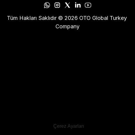
Tüm Hakları Saklıdır © 2026 OTO Global Turkey 
Company
Çerez Ayarları