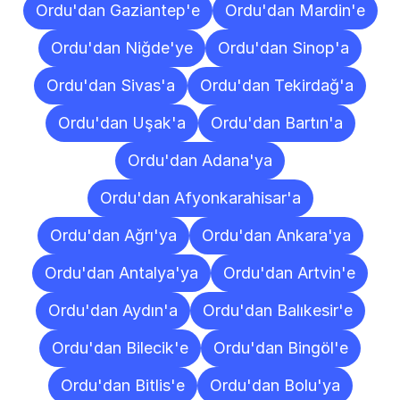
Ordu'dan Gaziantep'e
Ordu'dan Mardin'e
Ordu'dan Niğde'ye
Ordu'dan Sinop'a
Ordu'dan Sivas'a
Ordu'dan Tekirdağ'a
Ordu'dan Uşak'a
Ordu'dan Bartın'a
Ordu'dan Adana'ya
Ordu'dan Afyonkarahisar'a
Ordu'dan Ağrı'ya
Ordu'dan Ankara'ya
Ordu'dan Antalya'ya
Ordu'dan Artvin'e
Ordu'dan Aydın'a
Ordu'dan Balıkesir'e
Ordu'dan Bilecik'e
Ordu'dan Bingöl'e
Ordu'dan Bitlis'e
Ordu'dan Bolu'ya