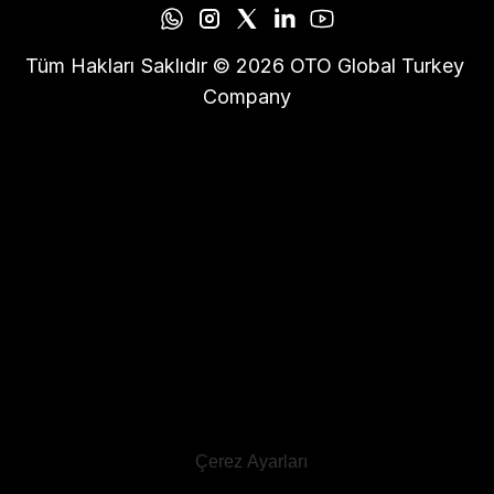
Tüm Hakları Saklıdır © 2026 OTO Global Turkey 
Company
Çerez Ayarları