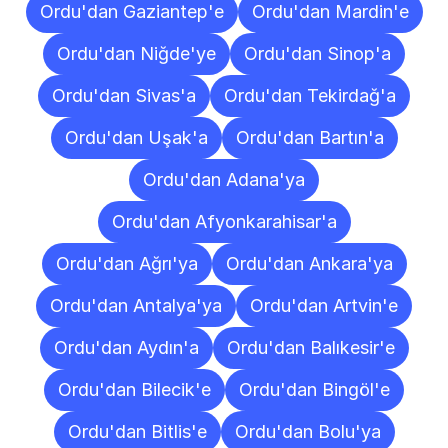
Ordu'dan Gaziantep'e
Ordu'dan Mardin'e
Ordu'dan Niğde'ye
Ordu'dan Sinop'a
Ordu'dan Sivas'a
Ordu'dan Tekirdağ'a
Ordu'dan Uşak'a
Ordu'dan Bartın'a
Ordu'dan Adana'ya
Ordu'dan Afyonkarahisar'a
Ordu'dan Ağrı'ya
Ordu'dan Ankara'ya
Ordu'dan Antalya'ya
Ordu'dan Artvin'e
Ordu'dan Aydın'a
Ordu'dan Balıkesir'e
Ordu'dan Bilecik'e
Ordu'dan Bingöl'e
Ordu'dan Bitlis'e
Ordu'dan Bolu'ya