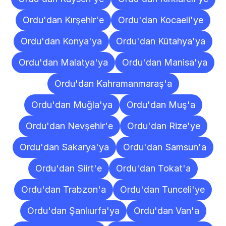
Ordu'dan Kırşehir'e
Ordu'dan Kocaeli'ye
Ordu'dan Konya'ya
Ordu'dan Kütahya'ya
Ordu'dan Malatya'ya
Ordu'dan Manisa'ya
Ordu'dan Kahramanmaraş'a
Ordu'dan Muğla'ya
Ordu'dan Muş'a
Ordu'dan Nevşehir'e
Ordu'dan Rize'ye
Ordu'dan Sakarya'ya
Ordu'dan Samsun'a
Ordu'dan Siirt'e
Ordu'dan Tokat'a
Ordu'dan Trabzon'a
Ordu'dan Tunceli'ye
Ordu'dan Şanlıurfa'ya
Ordu'dan Van'a