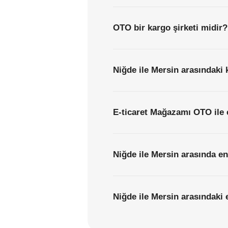
OTO bir kargo şirketi midir?
Niğde ile Mersin arasındaki 
E-ticaret Mağazamı OTO ile 
Niğde ile Mersin arasında en
Niğde ile Mersin arasındaki e