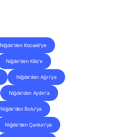
ları
Niğde'den Kocaeli'ye
Niğde'den Kilis'e
Niğde'den Ağrı'ya
Niğde'den Aydın'a
Niğde'den Bolu'ya
Niğde'den Çankırı'ya