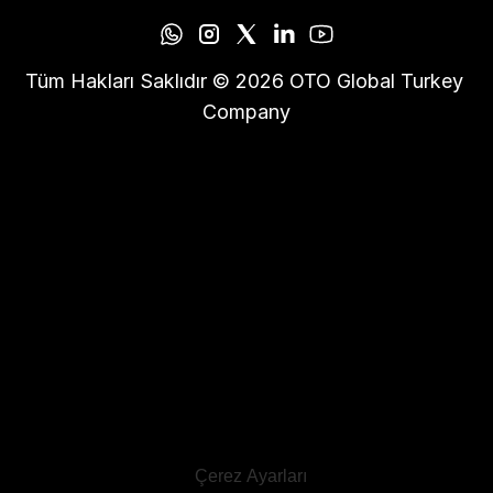
Tüm Hakları Saklıdır © 2026 OTO Global Turkey 
Company
Çerez Ayarları