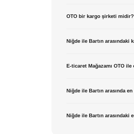
OTO bir kargo şirketi midir?
Niğde ile Bartın arasındaki k
E-ticaret Mağazamı OTO ile 
Niğde ile Bartın arasında en
Niğde ile Bartın arasındaki e