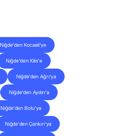
ları
Niğde'den Kocaeli'ye
Niğde'den Kilis'e
Niğde'den Ağrı'ya
Niğde'den Aydın'a
Niğde'den Bolu'ya
Niğde'den Çankırı'ya