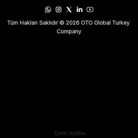
Tüm Hakları Saklıdır © 2026 OTO Global Turkey 
Company
Çerez Ayarları