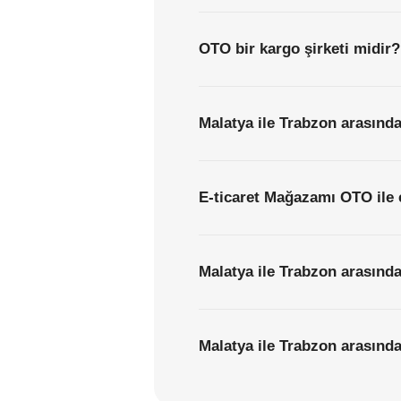
OTO bir kargo şirketi midir?
Malatya ile Trabzon arasında
E-ticaret Mağazamı OTO ile 
Malatya ile Trabzon arasında
Malatya ile Trabzon arasındak