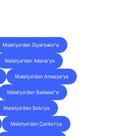
ları
Malatya'dan Diyarbakır'a
Malatya'dan Adana'ya
Malatya'dan Amasya'ya
Malatya'dan Balıkesir'e
Malatya'dan Bolu'ya
Malatya'dan Çankırı'ya