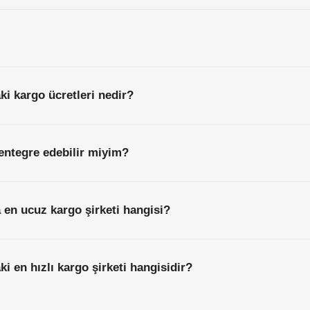
ki kargo ücretleri nedir?
entegre edebilir miyim?
 en ucuz kargo şirketi hangisi?
i en hızlı kargo şirketi hangisidir?