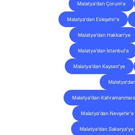
Malatya'dan Çorum'a
Malatya'dan Eskişehir'e
Malatya'dan Hakkari'ye
Malatya'dan İstanbul'a
Malatya'dan Kayseri'ye
Malatya'da
Malatya'dan Kahramanmara
Malatya'dan Nevşehir'e
Malatya'dan Sakarya'ya