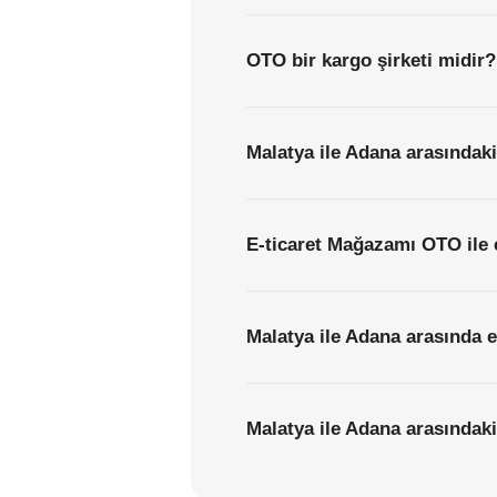
OTO bir kargo şirketi midir?
Malatya ile Adana arasındaki
E-ticaret Mağazamı OTO ile 
Malatya ile Adana arasında e
Malatya ile Adana arasındaki 