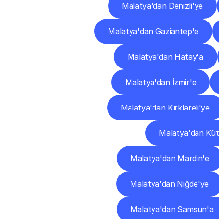
Malatya'dan Denizli'ye
Malatya'dan Gaziantep'e
Malatya'dan Hatay'a
Malatya'dan İzmir'e
Malatya'dan Kırklareli'ye
Malatya'dan Küt
Malatya'dan Mardin'e
Malatya'dan Niğde'ye
Malatya'dan Samsun'a