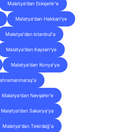
Malatya'dan Eskişehir'e
Malatya'dan Hakkari'ye
Malatya'dan İstanbul'a
Malatya'dan Kayseri'ye
Malatya'dan Konya'ya
Kahramanmaraş'a
Malatya'dan Nevşehir'e
Malatya'dan Sakarya'ya
Malatya'dan Tekirdağ'a