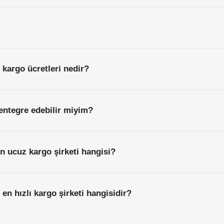
 kargo ücretleri nedir?
entegre edebilir miyim?
n ucuz kargo şirketi hangisi?
en hızlı kargo şirketi hangisidir?