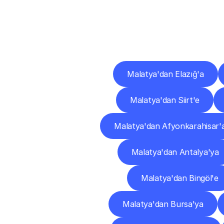
Diğ
Malatya'dan Elazığ'a
Malatya'dan Siirt'e
Malatya'dan Afyonkarahisar'
Malatya'dan Antalya'ya
Malatya'dan Bingöl'e
Malatya'dan Bursa'ya