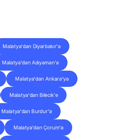
ları
Malatya'dan Diyarbakır'a
Malatya'dan Adıyaman'a
Malatya'dan Ankara'ya
Malatya'dan Bilecik'e
Malatya'dan Burdur'a
Malatya'dan Çorum'a