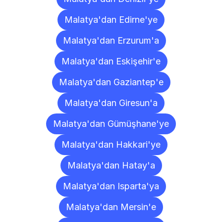
Malatya'dan Edirne'ye
Malatya'dan Erzurum'a
Malatya'dan Eskişehir'e
Malatya'dan Gaziantep'e
Malatya'dan Giresun'a
Malatya'dan Gümüşhane'ye
Malatya'dan Hakkari'ye
Malatya'dan Hatay'a
Malatya'dan Isparta'ya
Malatya'dan Mersin'e