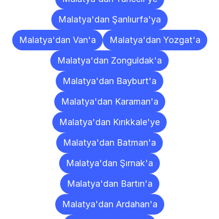
Malatya'dan Şanlıurfa'ya
Malatya'dan Van'a
Malatya'dan Yozgat'a
Malatya'dan Zonguldak'a
Malatya'dan Bayburt'a
Malatya'dan Karaman'a
Malatya'dan Kırıkkale'ye
Malatya'dan Batman'a
Malatya'dan Şırnak'a
Malatya'dan Bartın'a
Malatya'dan Ardahan'a