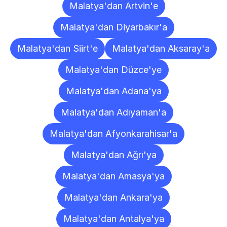
Malatya'dan Artvin'e
Malatya'dan Diyarbakır'a
Malatya'dan Siirt'e
Malatya'dan Aksaray'a
Malatya'dan Düzce'ye
Malatya'dan Adana'ya
Malatya'dan Adıyaman'a
Malatya'dan Afyonkarahisar'a
Malatya'dan Ağrı'ya
Malatya'dan Amasya'ya
Malatya'dan Ankara'ya
Malatya'dan Antalya'ya