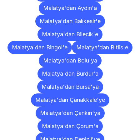
Malatya'dan Aydın'a
Malatya'dan Balıkesir'e
Malatya'dan Bilecik'e
Malatya'dan Bingöl'e
Malatya'dan Bitlis'e
Malatya'dan Bolu'ya
Malatya'dan Burdur'a
Malatya'dan Bursa'ya
Malatya'dan Çanakkale'ye
Malatya'dan Çankırı'ya
Malatya'dan Çorum'a
Malatya'dan Denizli'ye