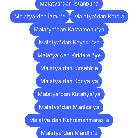
Malatya'dan İstanbul'a
Malatya'dan İzmir'e
Malatya'dan Kars'a
Malatya'dan Kastamonu'ya
Malatya'dan Kayseri'ye
Malatya'dan Kırklareli'ye
Malatya'dan Kırşehir'e
Malatya'dan Konya'ya
Malatya'dan Kütahya'ya
Malatya'dan Manisa'ya
Malatya'dan Kahramanmaraş'a
Malatya'dan Mardin'e