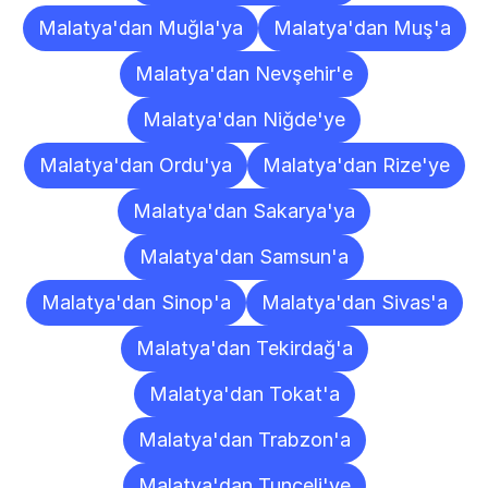
Malatya'dan Muğla'ya
Malatya'dan Muş'a
Malatya'dan Nevşehir'e
Malatya'dan Niğde'ye
Malatya'dan Ordu'ya
Malatya'dan Rize'ye
Malatya'dan Sakarya'ya
Malatya'dan Samsun'a
Malatya'dan Sinop'a
Malatya'dan Sivas'a
Malatya'dan Tekirdağ'a
Malatya'dan Tokat'a
Malatya'dan Trabzon'a
Malatya'dan Tunceli'ye