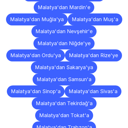
Malatya'dan Mardin'e
Malatya'dan Muğla'ya
Malatya'dan Muş'a
Malatya'dan Nevşehir'e
Malatya'dan Niğde'ye
Malatya'dan Ordu'ya
Malatya'dan Rize'ye
Malatya'dan Sakarya'ya
Malatya'dan Samsun'a
Malatya'dan Sinop'a
Malatya'dan Sivas'a
Malatya'dan Tekirdağ'a
Malatya'dan Tokat'a
Malatya'dan Trabzon'a