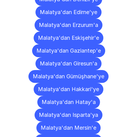
Malatya'dan Edirne'ye
Malatya'dan Erzurum'a
Malatya'dan Eskişehir'e
Malatya'dan Gaziantep'e
Malatya'dan Giresun'a
Malatya'dan Gümüşhane'ye
Malatya'dan Hakkari'ye
Malatya'dan Hatay'a
Malatya'dan Isparta'ya
Malatya'dan Mersin'e