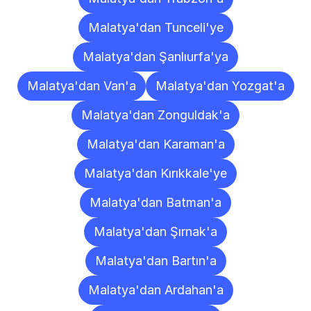
Malatya'dan Tunceli'ye
Malatya'dan Şanlıurfa'ya
Malatya'dan Van'a
Malatya'dan Yozgat'a
Malatya'dan Zonguldak'a
Malatya'dan Karaman'a
Malatya'dan Kırıkkale'ye
Malatya'dan Batman'a
Malatya'dan Şırnak'a
Malatya'dan Bartın'a
Malatya'dan Ardahan'a