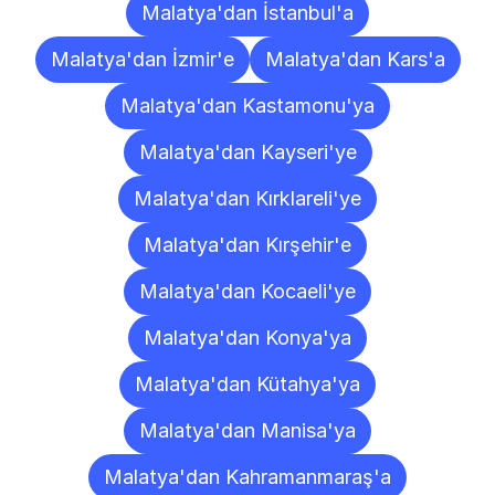
Malatya'dan İstanbul'a
Malatya'dan İzmir'e
Malatya'dan Kars'a
Malatya'dan Kastamonu'ya
Malatya'dan Kayseri'ye
Malatya'dan Kırklareli'ye
Malatya'dan Kırşehir'e
Malatya'dan Kocaeli'ye
Malatya'dan Konya'ya
Malatya'dan Kütahya'ya
Malatya'dan Manisa'ya
Malatya'dan Kahramanmaraş'a