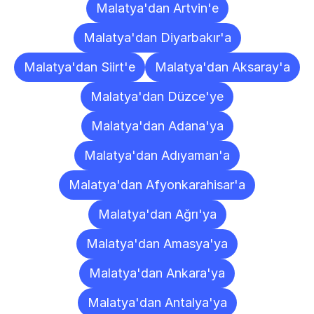
Malatya'dan Artvin'e
Malatya'dan Diyarbakır'a
Malatya'dan Siirt'e
Malatya'dan Aksaray'a
Malatya'dan Düzce'ye
Malatya'dan Adana'ya
Malatya'dan Adıyaman'a
Malatya'dan Afyonkarahisar'a
Malatya'dan Ağrı'ya
Malatya'dan Amasya'ya
Malatya'dan Ankara'ya
Malatya'dan Antalya'ya