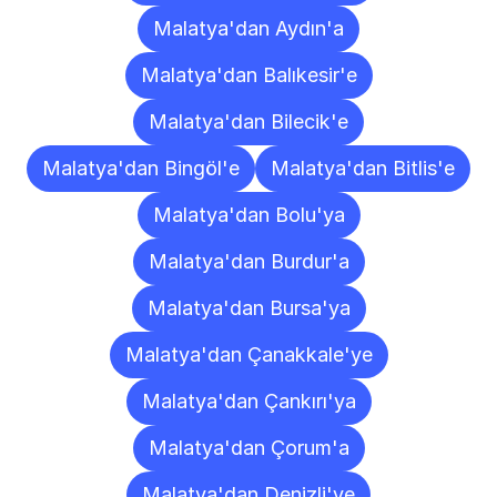
Malatya'dan Aydın'a
Malatya'dan Balıkesir'e
Malatya'dan Bilecik'e
Malatya'dan Bingöl'e
Malatya'dan Bitlis'e
Malatya'dan Bolu'ya
Malatya'dan Burdur'a
Malatya'dan Bursa'ya
Malatya'dan Çanakkale'ye
Malatya'dan Çankırı'ya
Malatya'dan Çorum'a
Malatya'dan Denizli'ye