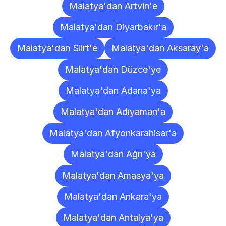
Malatya'dan Artvin'e
Malatya'dan Diyarbakır'a
Malatya'dan Siirt'e
Malatya'dan Aksaray'a
Malatya'dan Düzce'ye
Malatya'dan Adana'ya
Malatya'dan Adıyaman'a
Malatya'dan Afyonkarahisar'a
Malatya'dan Ağrı'ya
Malatya'dan Amasya'ya
Malatya'dan Ankara'ya
Malatya'dan Antalya'ya