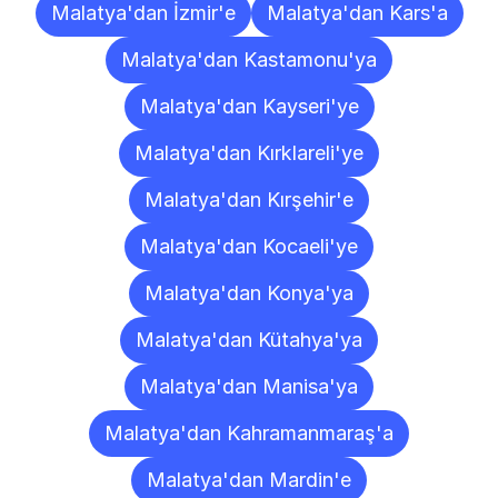
Malatya'dan İzmir'e
Malatya'dan Kars'a
Malatya'dan Kastamonu'ya
Malatya'dan Kayseri'ye
Malatya'dan Kırklareli'ye
Malatya'dan Kırşehir'e
Malatya'dan Kocaeli'ye
Malatya'dan Konya'ya
Malatya'dan Kütahya'ya
Malatya'dan Manisa'ya
Malatya'dan Kahramanmaraş'a
Malatya'dan Mardin'e