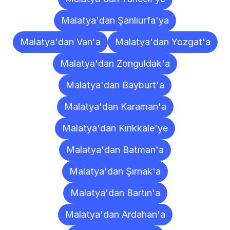
Malatya'dan Şanlıurfa'ya
Malatya'dan Van'a
Malatya'dan Yozgat'a
Malatya'dan Zonguldak'a
Malatya'dan Bayburt'a
Malatya'dan Karaman'a
Malatya'dan Kırıkkale'ye
Malatya'dan Batman'a
Malatya'dan Şırnak'a
Malatya'dan Bartın'a
Malatya'dan Ardahan'a