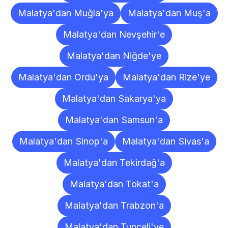
Malatya'dan Muğla'ya
Malatya'dan Muş'a
Malatya'dan Nevşehir'e
Malatya'dan Niğde'ye
Malatya'dan Ordu'ya
Malatya'dan Rize'ye
Malatya'dan Sakarya'ya
Malatya'dan Samsun'a
Malatya'dan Sinop'a
Malatya'dan Sivas'a
Malatya'dan Tekirdağ'a
Malatya'dan Tokat'a
Malatya'dan Trabzon'a
Malatya'dan Tunceli'ye