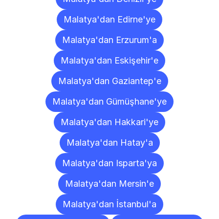
Malatya'dan Edirne'ye
Malatya'dan Erzurum'a
Malatya'dan Eskişehir'e
Malatya'dan Gaziantep'e
Malatya'dan Gümüşhane'ye
Malatya'dan Hakkari'ye
Malatya'dan Hatay'a
Malatya'dan Isparta'ya
Malatya'dan Mersin'e
Malatya'dan İstanbul'a