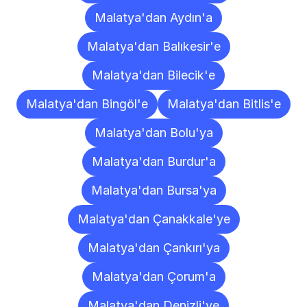
Malatya'dan Aydın'a
Malatya'dan Balıkesir'e
Malatya'dan Bilecik'e
Malatya'dan Bingöl'e
Malatya'dan Bitlis'e
Malatya'dan Bolu'ya
Malatya'dan Burdur'a
Malatya'dan Bursa'ya
Malatya'dan Çanakkale'ye
Malatya'dan Çankırı'ya
Malatya'dan Çorum'a
Malatya'dan Denizli'ye