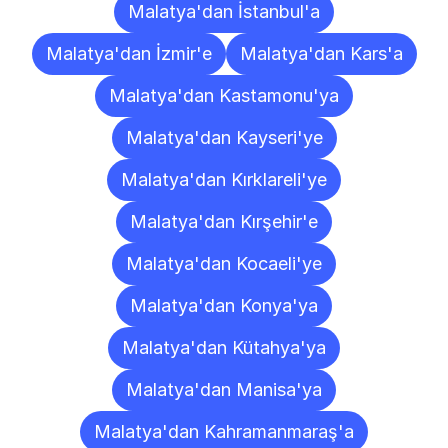
Malatya'dan İstanbul'a
Malatya'dan İzmir'e
Malatya'dan Kars'a
Malatya'dan Kastamonu'ya
Malatya'dan Kayseri'ye
Malatya'dan Kırklareli'ye
Malatya'dan Kırşehir'e
Malatya'dan Kocaeli'ye
Malatya'dan Konya'ya
Malatya'dan Kütahya'ya
Malatya'dan Manisa'ya
Malatya'dan Kahramanmaraş'a