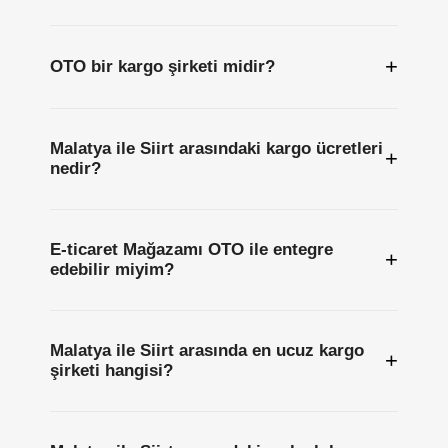
+
OTO bir kargo şirketi midir?
Malatya ile Siirt arasındaki kargo ücretleri
+
nedir?
E-ticaret Mağazamı OTO ile entegre
+
edebilir miyim?
Malatya ile Siirt arasında en ucuz kargo
+
şirketi hangisi?