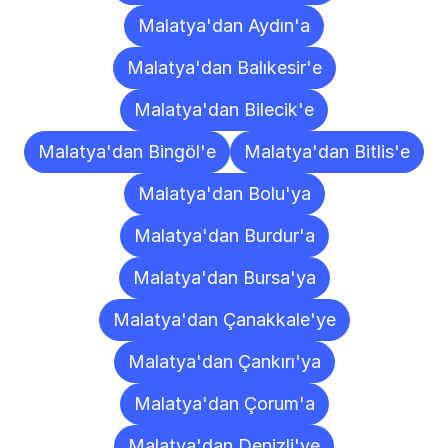
Malatya'dan Aydın'a
Malatya'dan Balıkesir'e
Malatya'dan Bilecik'e
Malatya'dan Bingöl'e
Malatya'dan Bitlis'e
Malatya'dan Bolu'ya
Malatya'dan Burdur'a
Malatya'dan Bursa'ya
Malatya'dan Çanakkale'ye
Malatya'dan Çankırı'ya
Malatya'dan Çorum'a
Malatya'dan Denizli'ye