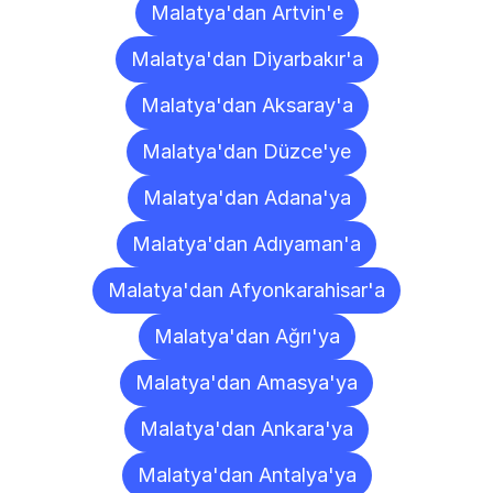
Malatya'dan Artvin'e
Malatya'dan Diyarbakır'a
Malatya'dan Aksaray'a
Malatya'dan Düzce'ye
Malatya'dan Adana'ya
Malatya'dan Adıyaman'a
Malatya'dan Afyonkarahisar'a
Malatya'dan Ağrı'ya
Malatya'dan Amasya'ya
Malatya'dan Ankara'ya
Malatya'dan Antalya'ya