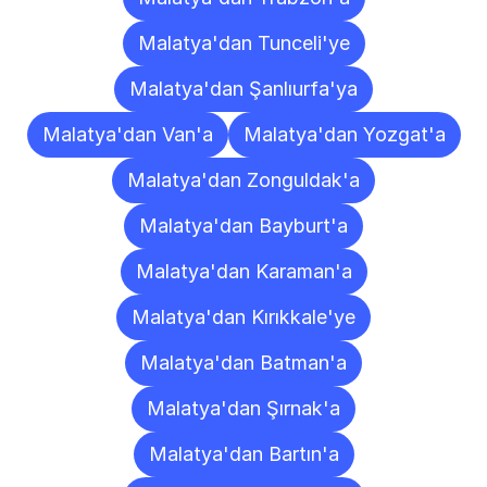
Malatya'dan Tunceli'ye
Malatya'dan Şanlıurfa'ya
Malatya'dan Van'a
Malatya'dan Yozgat'a
Malatya'dan Zonguldak'a
Malatya'dan Bayburt'a
Malatya'dan Karaman'a
Malatya'dan Kırıkkale'ye
Malatya'dan Batman'a
Malatya'dan Şırnak'a
Malatya'dan Bartın'a