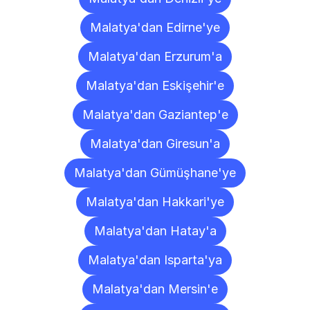
Malatya'dan Edirne'ye
Malatya'dan Erzurum'a
Malatya'dan Eskişehir'e
Malatya'dan Gaziantep'e
Malatya'dan Giresun'a
Malatya'dan Gümüşhane'ye
Malatya'dan Hakkari'ye
Malatya'dan Hatay'a
Malatya'dan Isparta'ya
Malatya'dan Mersin'e