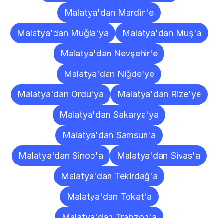
Malatya'dan Mardin'e
Malatya'dan Muğla'ya
Malatya'dan Muş'a
Malatya'dan Nevşehir'e
Malatya'dan Niğde'ye
Malatya'dan Ordu'ya
Malatya'dan Rize'ye
Malatya'dan Sakarya'ya
Malatya'dan Samsun'a
Malatya'dan Sinop'a
Malatya'dan Sivas'a
Malatya'dan Tekirdağ'a
Malatya'dan Tokat'a
Malatya'dan Trabzon'a