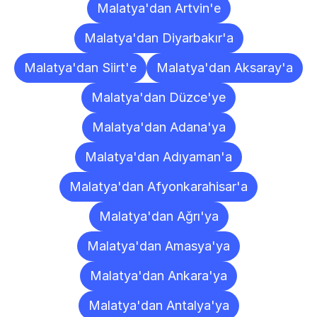
Malatya'dan Artvin'e
Malatya'dan Diyarbakır'a
Malatya'dan Siirt'e
Malatya'dan Aksaray'a
Malatya'dan Düzce'ye
Malatya'dan Adana'ya
Malatya'dan Adıyaman'a
Malatya'dan Afyonkarahisar'a
Malatya'dan Ağrı'ya
Malatya'dan Amasya'ya
Malatya'dan Ankara'ya
Malatya'dan Antalya'ya