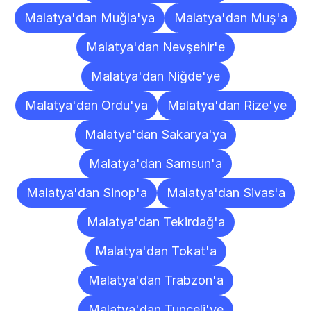
Malatya'dan Muğla'ya
Malatya'dan Muş'a
Malatya'dan Nevşehir'e
Malatya'dan Niğde'ye
Malatya'dan Ordu'ya
Malatya'dan Rize'ye
Malatya'dan Sakarya'ya
Malatya'dan Samsun'a
Malatya'dan Sinop'a
Malatya'dan Sivas'a
Malatya'dan Tekirdağ'a
Malatya'dan Tokat'a
Malatya'dan Trabzon'a
Malatya'dan Tunceli'ye