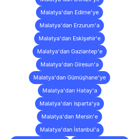
Malatya'dan Edirne'ye
Malatya'dan Erzurum'a
Malatya'dan Eskişehir'e
Malatya'dan Gaziantep'e
Malatya'dan Giresun'a
Malatya'dan Gümüşhane'ye
Malatya'dan Hatay'a
Malatya'dan Isparta'ya
Malatya'dan Mersin'e
Malatya'dan İstanbul'a