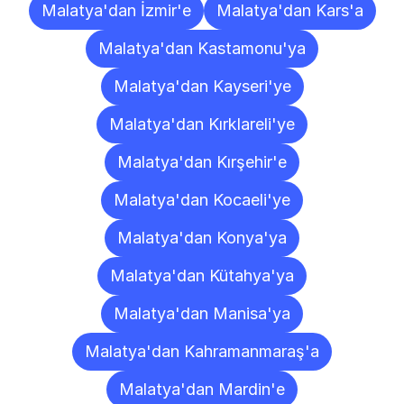
Malatya'dan İzmir'e
Malatya'dan Kars'a
Malatya'dan Kastamonu'ya
Malatya'dan Kayseri'ye
Malatya'dan Kırklareli'ye
Malatya'dan Kırşehir'e
Malatya'dan Kocaeli'ye
Malatya'dan Konya'ya
Malatya'dan Kütahya'ya
Malatya'dan Manisa'ya
Malatya'dan Kahramanmaraş'a
Malatya'dan Mardin'e