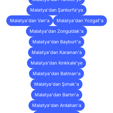
Malatya'dan Şanlıurfa'ya
Malatya'dan Van'a
Malatya'dan Yozgat'a
Malatya'dan Zonguldak'a
Malatya'dan Bayburt'a
Malatya'dan Karaman'a
Malatya'dan Kırıkkale'ye
Malatya'dan Batman'a
Malatya'dan Şırnak'a
Malatya'dan Bartın'a
Malatya'dan Ardahan'a