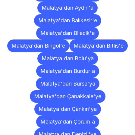
Malatya'dan Aydın'a
Malatya'dan Balıkesir'e
Malatya'dan Bilecik'e
Malatya'dan Bingöl'e
Malatya'dan Bitlis'e
Malatya'dan Bolu'ya
Malatya'dan Burdur'a
Malatya'dan Bursa'ya
Malatya'dan Çanakkale'ye
Malatya'dan Çankırı'ya
Malatya'dan Çorum'a
Malatya'dan Denizli'ye