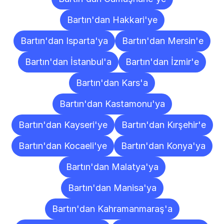
Bartın'dan Hakkari'ye
Bartın'dan Isparta'ya
Bartın'dan Mersin'e
Bartın'dan İstanbul'a
Bartın'dan İzmir'e
Bartın'dan Kars'a
Bartın'dan Kastamonu'ya
Bartın'dan Kayseri'ye
Bartın'dan Kırşehir'e
Bartın'dan Kocaeli'ye
Bartın'dan Konya'ya
Bartın'dan Malatya'ya
Bartın'dan Manisa'ya
Bartın'dan Kahramanmaraş'a