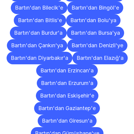
Bartın'dan Bilecik'e
Bartın'dan Bingöl'e
Bartın'dan Bitlis'e
Bartın'dan Bolu'ya
Bartın'dan Burdur'a
Bartın'dan Bursa'ya
Bartın'dan Çankırı'ya
Bartın'dan Denizli'ye
Bartın'dan Diyarbakır'a
Bartın'dan Elazığ'a
Bartın'dan Erzincan'a
Bartın'dan Erzurum'a
Bartın'dan Eskişehir'e
Bartın'dan Gaziantep'e
Bartın'dan Giresun'a
Bartın'dan Gümüşhane'ye