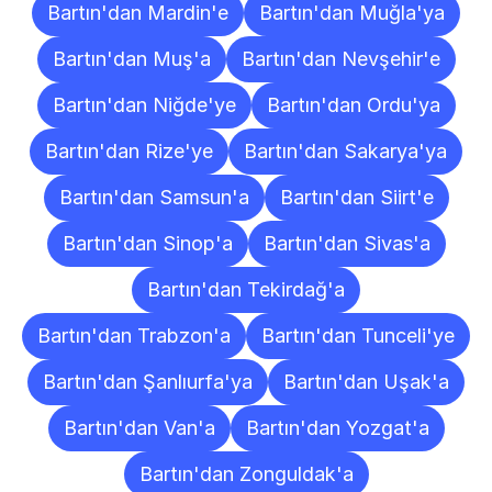
Bartın'dan Mardin'e
Bartın'dan Muğla'ya
Bartın'dan Muş'a
Bartın'dan Nevşehir'e
Bartın'dan Niğde'ye
Bartın'dan Ordu'ya
Bartın'dan Rize'ye
Bartın'dan Sakarya'ya
Bartın'dan Samsun'a
Bartın'dan Siirt'e
Bartın'dan Sinop'a
Bartın'dan Sivas'a
Bartın'dan Tekirdağ'a
Bartın'dan Trabzon'a
Bartın'dan Tunceli'ye
Bartın'dan Şanlıurfa'ya
Bartın'dan Uşak'a
Bartın'dan Van'a
Bartın'dan Yozgat'a
Bartın'dan Zonguldak'a