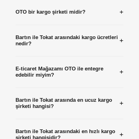
+
OTO bir kargo şirketi midir?
Bartın ile Tokat arasındaki kargo ücretleri
+
nedir?
E-ticaret Mağazamı OTO ile entegre
+
edebilir miyim?
Bartın ile Tokat arasında en ucuz kargo
+
şirketi hangisi?
Bartın ile Tokat arasındaki en hızlı kargo
+
şirketi hangisidir?