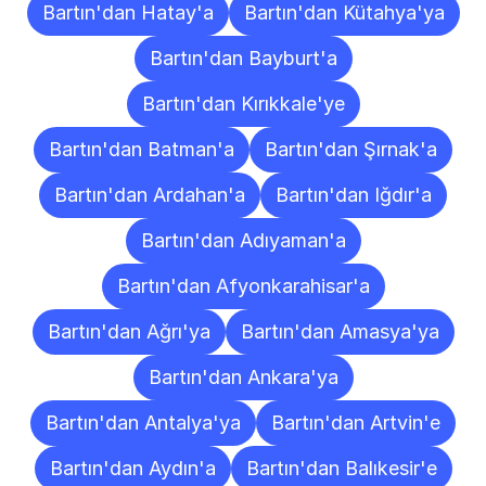
Bartın'dan Hatay'a
Bartın'dan Kütahya'ya
Bartın'dan Bayburt'a
Bartın'dan Kırıkkale'ye
Bartın'dan Batman'a
Bartın'dan Şırnak'a
Bartın'dan Ardahan'a
Bartın'dan Iğdır'a
Bartın'dan Adıyaman'a
Bartın'dan Afyonkarahisar'a
Bartın'dan Ağrı'ya
Bartın'dan Amasya'ya
Bartın'dan Ankara'ya
Bartın'dan Antalya'ya
Bartın'dan Artvin'e
Bartın'dan Aydın'a
Bartın'dan Balıkesir'e