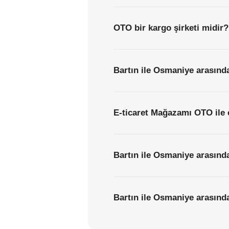
OTO bir kargo şirketi midir?
Bartın ile Osmaniye arasında
E-ticaret Mağazamı OTO ile 
Bartın ile Osmaniye arasında
Bartın ile Osmaniye arasında