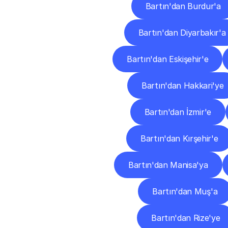
Bartın'dan Burdur'a
Bartın'dan Diyarbakır'a
Bartın'dan Eskişehir'e
Bartın'dan Hakkari'ye
Bartın'dan İzmir'e
Bartın'dan Kırşehir'e
Bartın'dan Manisa'ya
Bartın'dan Muş'a
Bartın'dan Rize'ye