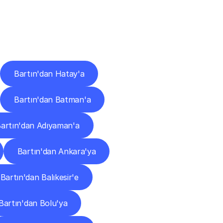
ları
Bartın'dan Hatay'a
Bartın'dan Batman'a
artın'dan Adıyaman'a
Bartın'dan Ankara'ya
Bartın'dan Balıkesir'e
Bartın'dan Bolu'ya