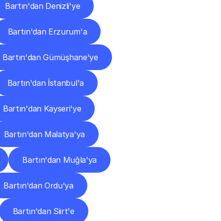
Bartın'dan Denizli'ye
Bartın'dan Erzurum'a
Bartın'dan Gümüşhane'ye
Bartın'dan İstanbul'a
Bartın'dan Kayseri'ye
Bartın'dan Malatya'ya
Bartın'dan Muğla'ya
Bartın'dan Ordu'ya
Bartın'dan Siirt'e