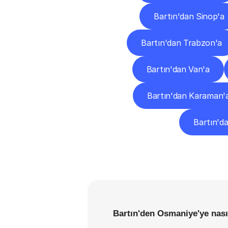
Bartın'dan Sinop'a
Bartın'dan Trabzon'a
Bartın'dan Van'a
Bartın'dan Karaman'
Bartın'd
Bartın'den Osmaniye'ye nası