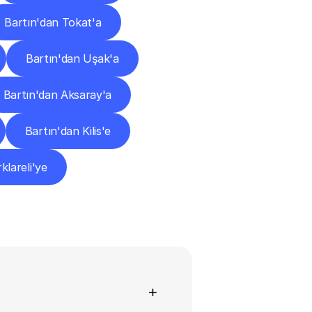
Bartın'dan Tokat'a
Bartın'dan Uşak'a
Bartın'dan Aksaray'a
Bartın'dan Kilis'e
klareli'ye
+