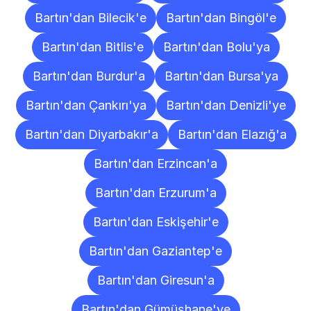
Bartın'dan Bilecik'e
Bartın'dan Bingöl'e
Bartın'dan Bitlis'e
Bartın'dan Bolu'ya
Bartın'dan Burdur'a
Bartın'dan Bursa'ya
Bartın'dan Çankırı'ya
Bartın'dan Denizli'ye
Bartın'dan Diyarbakır'a
Bartın'dan Elazığ'a
Bartın'dan Erzincan'a
Bartın'dan Erzurum'a
Bartın'dan Eskişehir'e
Bartın'dan Gaziantep'e
Bartın'dan Giresun'a
Bartın'dan Gümüşhane'ye