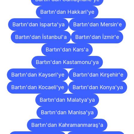
Bartın'dan Hakkari'ye
Bartın'dan Isparta'ya
Bartın'dan Mersin'e
Bartın'dan İstanbul'a
Bartın'dan İzmir'e
Bartın'dan Kars'a
Bartın'dan Kastamonu'ya
Bartın'dan Kayseri'ye
Bartın'dan Kırşehir'e
Bartın'dan Kocaeli'ye
Bartın'dan Konya'ya
Bartın'dan Malatya'ya
Bartın'dan Manisa'ya
Bartın'dan Kahramanmaraş'a