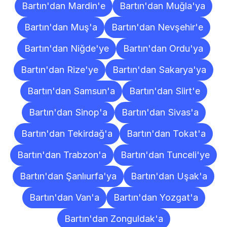
Bartın'dan Mardin'e
Bartın'dan Muğla'ya
Bartın'dan Muş'a
Bartın'dan Nevşehir'e
Bartın'dan Niğde'ye
Bartın'dan Ordu'ya
Bartın'dan Rize'ye
Bartın'dan Sakarya'ya
Bartın'dan Samsun'a
Bartın'dan Siirt'e
Bartın'dan Sinop'a
Bartın'dan Sivas'a
Bartın'dan Tekirdağ'a
Bartın'dan Tokat'a
Bartın'dan Trabzon'a
Bartın'dan Tunceli'ye
Bartın'dan Şanlıurfa'ya
Bartın'dan Uşak'a
Bartın'dan Van'a
Bartın'dan Yozgat'a
Bartın'dan Zonguldak'a