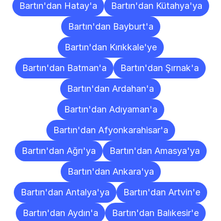
Bartın'dan Hatay'a
Bartın'dan Kütahya'ya
Bartın'dan Bayburt'a
Bartın'dan Kırıkkale'ye
Bartın'dan Batman'a
Bartın'dan Şırnak'a
Bartın'dan Ardahan'a
Bartın'dan Adıyaman'a
Bartın'dan Afyonkarahisar'a
Bartın'dan Ağrı'ya
Bartın'dan Amasya'ya
Bartın'dan Ankara'ya
Bartın'dan Antalya'ya
Bartın'dan Artvin'e
Bartın'dan Aydın'a
Bartın'dan Balıkesir'e