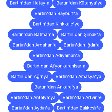
Bartın'dan Hatay'a
Bartın'dan Kütahya'ya
Bartın'dan Bayburt'a
Bartın'dan Kırıkkale'ye
Bartın'dan Batman'a
Bartın'dan Şırnak'a
Bartın'dan Ardahan'a
Bartın'dan Iğdır'a
Bartın'dan Adıyaman'a
Bartın'dan Afyonkarahisar'a
Bartın'dan Ağrı'ya
Bartın'dan Amasya'ya
Bartın'dan Ankara'ya
Bartın'dan Antalya'ya
Bartın'dan Artvin'e
Bartın'dan Aydın'a
Bartın'dan Balıkesir'e