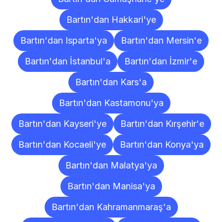
Bartın'dan Hakkari'ye
Bartın'dan Isparta'ya
Bartın'dan Mersin'e
Bartın'dan İstanbul'a
Bartın'dan İzmir'e
Bartın'dan Kars'a
Bartın'dan Kastamonu'ya
Bartın'dan Kayseri'ye
Bartın'dan Kırşehir'e
Bartın'dan Kocaeli'ye
Bartın'dan Konya'ya
Bartın'dan Malatya'ya
Bartın'dan Manisa'ya
Bartın'dan Kahramanmaraş'a