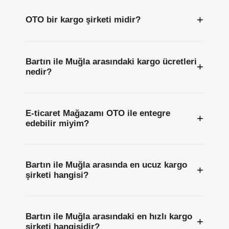
+
OTO bir kargo şirketi midir?
Bartın ile Muğla arasındaki kargo ücretleri
+
nedir?
E-ticaret Mağazamı OTO ile entegre
+
edebilir miyim?
Bartın ile Muğla arasında en ucuz kargo
+
şirketi hangisi?
Bartın ile Muğla arasındaki en hızlı kargo
+
şirketi hangisidir?