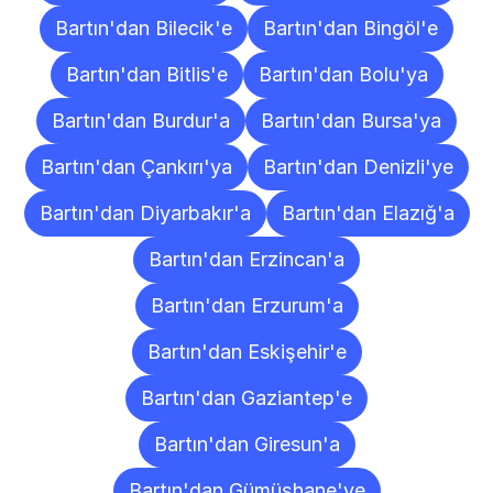
Bartın'dan Bilecik'e
Bartın'dan Bingöl'e
Bartın'dan Bitlis'e
Bartın'dan Bolu'ya
Bartın'dan Burdur'a
Bartın'dan Bursa'ya
Bartın'dan Çankırı'ya
Bartın'dan Denizli'ye
Bartın'dan Diyarbakır'a
Bartın'dan Elazığ'a
Bartın'dan Erzincan'a
Bartın'dan Erzurum'a
Bartın'dan Eskişehir'e
Bartın'dan Gaziantep'e
Bartın'dan Giresun'a
Bartın'dan Gümüşhane'ye