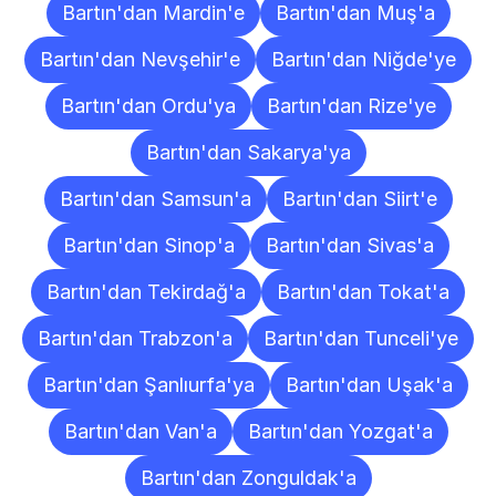
Bartın'dan Mardin'e
Bartın'dan Muş'a
Bartın'dan Nevşehir'e
Bartın'dan Niğde'ye
Bartın'dan Ordu'ya
Bartın'dan Rize'ye
Bartın'dan Sakarya'ya
Bartın'dan Samsun'a
Bartın'dan Siirt'e
Bartın'dan Sinop'a
Bartın'dan Sivas'a
Bartın'dan Tekirdağ'a
Bartın'dan Tokat'a
Bartın'dan Trabzon'a
Bartın'dan Tunceli'ye
Bartın'dan Şanlıurfa'ya
Bartın'dan Uşak'a
Bartın'dan Van'a
Bartın'dan Yozgat'a
Bartın'dan Zonguldak'a