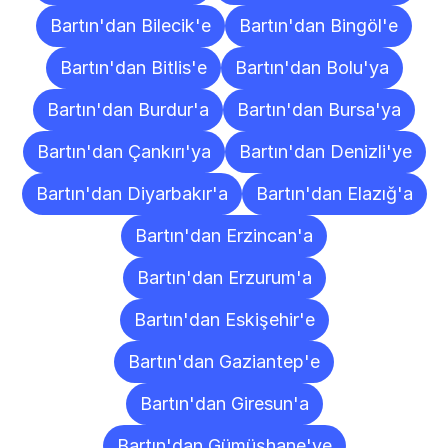
Bartın'dan Bilecik'e
Bartın'dan Bingöl'e
Bartın'dan Bitlis'e
Bartın'dan Bolu'ya
Bartın'dan Burdur'a
Bartın'dan Bursa'ya
Bartın'dan Çankırı'ya
Bartın'dan Denizli'ye
Bartın'dan Diyarbakır'a
Bartın'dan Elazığ'a
Bartın'dan Erzincan'a
Bartın'dan Erzurum'a
Bartın'dan Eskişehir'e
Bartın'dan Gaziantep'e
Bartın'dan Giresun'a
Bartın'dan Gümüşhane'ye