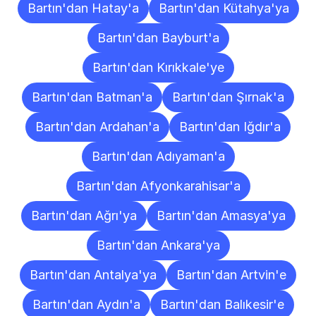
Bartın'dan Hatay'a
Bartın'dan Kütahya'ya
Bartın'dan Bayburt'a
Bartın'dan Kırıkkale'ye
Bartın'dan Batman'a
Bartın'dan Şırnak'a
Bartın'dan Ardahan'a
Bartın'dan Iğdır'a
Bartın'dan Adıyaman'a
Bartın'dan Afyonkarahisar'a
Bartın'dan Ağrı'ya
Bartın'dan Amasya'ya
Bartın'dan Ankara'ya
Bartın'dan Antalya'ya
Bartın'dan Artvin'e
Bartın'dan Aydın'a
Bartın'dan Balıkesir'e