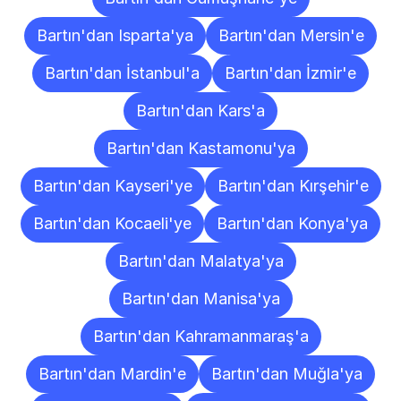
Bartın'dan Isparta'ya
Bartın'dan Mersin'e
Bartın'dan İstanbul'a
Bartın'dan İzmir'e
Bartın'dan Kars'a
Bartın'dan Kastamonu'ya
Bartın'dan Kayseri'ye
Bartın'dan Kırşehir'e
Bartın'dan Kocaeli'ye
Bartın'dan Konya'ya
Bartın'dan Malatya'ya
Bartın'dan Manisa'ya
Bartın'dan Kahramanmaraş'a
Bartın'dan Mardin'e
Bartın'dan Muğla'ya