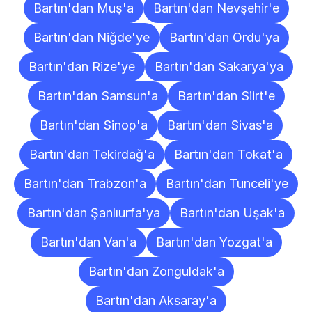
Bartın'dan Muş'a
Bartın'dan Nevşehir'e
Bartın'dan Niğde'ye
Bartın'dan Ordu'ya
Bartın'dan Rize'ye
Bartın'dan Sakarya'ya
Bartın'dan Samsun'a
Bartın'dan Siirt'e
Bartın'dan Sinop'a
Bartın'dan Sivas'a
Bartın'dan Tekirdağ'a
Bartın'dan Tokat'a
Bartın'dan Trabzon'a
Bartın'dan Tunceli'ye
Bartın'dan Şanlıurfa'ya
Bartın'dan Uşak'a
Bartın'dan Van'a
Bartın'dan Yozgat'a
Bartın'dan Zonguldak'a
Bartın'dan Aksaray'a