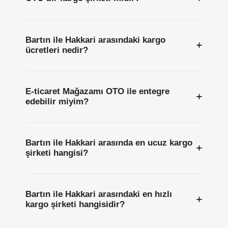
Bartın ile Hakkari arasındaki kargo
+
ücretleri nedir?
E-ticaret Mağazamı OTO ile entegre
+
edebilir miyim?
Bartın ile Hakkari arasında en ucuz kargo
+
şirketi hangisi?
Bartın ile Hakkari arasındaki en hızlı
+
kargo şirketi hangisidir?