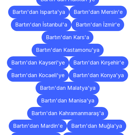
Bartın'dan Isparta'ya
Bartın'dan Mersin'e
Bartın'dan İstanbul'a
Bartın'dan İzmir'e
Bartın'dan Kars'a
Bartın'dan Kastamonu'ya
Bartın'dan Kayseri'ye
Bartın'dan Kırşehir'e
Bartın'dan Kocaeli'ye
Bartın'dan Konya'ya
Bartın'dan Malatya'ya
Bartın'dan Manisa'ya
Bartın'dan Kahramanmaraş'a
Bartın'dan Mardin'e
Bartın'dan Muğla'ya