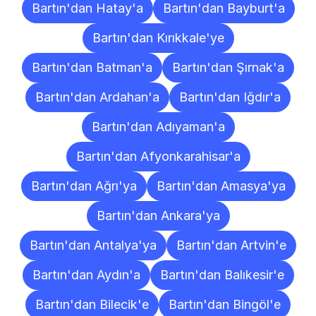
Bartın'dan Hatay'a
Bartın'dan Bayburt'a
Bartın'dan Kırıkkale'ye
Bartın'dan Batman'a
Bartın'dan Şırnak'a
Bartın'dan Ardahan'a
Bartın'dan Iğdır'a
Bartın'dan Adıyaman'a
Bartın'dan Afyonkarahisar'a
Bartın'dan Ağrı'ya
Bartın'dan Amasya'ya
Bartın'dan Ankara'ya
Bartın'dan Antalya'ya
Bartın'dan Artvin'e
Bartın'dan Aydın'a
Bartın'dan Balıkesir'e
Bartın'dan Bilecik'e
Bartın'dan Bingöl'e