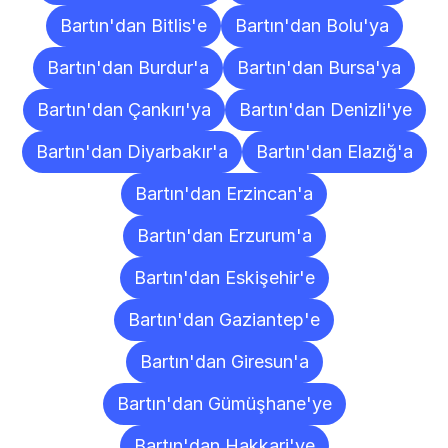
Bartın'dan Bitlis'e
Bartın'dan Bolu'ya
Bartın'dan Burdur'a
Bartın'dan Bursa'ya
Bartın'dan Çankırı'ya
Bartın'dan Denizli'ye
Bartın'dan Diyarbakır'a
Bartın'dan Elazığ'a
Bartın'dan Erzincan'a
Bartın'dan Erzurum'a
Bartın'dan Eskişehir'e
Bartın'dan Gaziantep'e
Bartın'dan Giresun'a
Bartın'dan Gümüşhane'ye
Bartın'dan Hakkari'ye