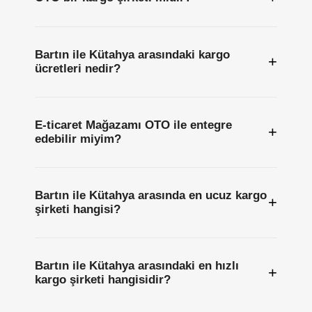
Bartın ile Kütahya arasındaki kargo
+
ücretleri nedir?
E-ticaret Mağazamı OTO ile entegre
+
edebilir miyim?
Bartın ile Kütahya arasında en ucuz kargo
+
şirketi hangisi?
Bartın ile Kütahya arasındaki en hızlı
+
kargo şirketi hangisidir?