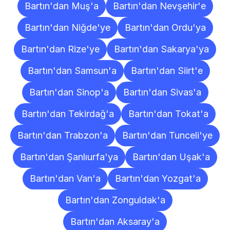
Bartın'dan Muş'a
Bartın'dan Nevşehir'e
Bartın'dan Niğde'ye
Bartın'dan Ordu'ya
Bartın'dan Rize'ye
Bartın'dan Sakarya'ya
Bartın'dan Samsun'a
Bartın'dan Siirt'e
Bartın'dan Sinop'a
Bartın'dan Sivas'a
Bartın'dan Tekirdağ'a
Bartın'dan Tokat'a
Bartın'dan Trabzon'a
Bartın'dan Tunceli'ye
Bartın'dan Şanlıurfa'ya
Bartın'dan Uşak'a
Bartın'dan Van'a
Bartın'dan Yozgat'a
Bartın'dan Zonguldak'a
Bartın'dan Aksaray'a