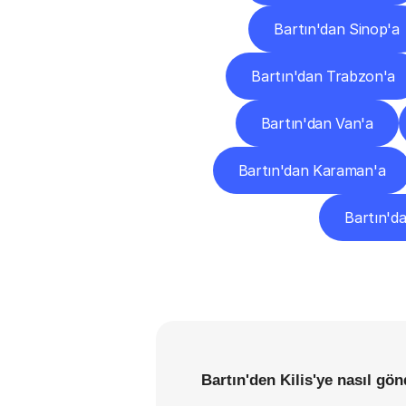
Bartın'dan Sinop'a
Bartın'dan Trabzon'a
Bartın'dan Van'a
Bartın'dan Karaman'a
Bartın'd
Bartın'den Kilis'ye nasıl gön