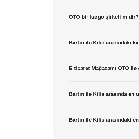
OTO bir kargo şirketi midir?
Bartın ile Kilis arasındaki k
E-ticaret Mağazamı OTO ile 
Bartın ile Kilis arasında en 
Bartın ile Kilis arasındaki en