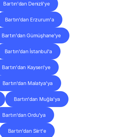
Bartın'dan Denizli'ye
Bartın'dan Erzurum'a
Bartın'dan Gümüşhane'ye
Bartın'dan İstanbul'a
Bartın'dan Kayseri'ye
Bartın'dan Malatya'ya
Bartın'dan Muğla'ya
Bartın'dan Ordu'ya
Bartın'dan Siirt'e