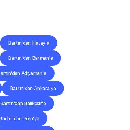
ları
Bartın'dan Hatay'a
Bartın'dan Batman'a
artın'dan Adıyaman'a
Bartın'dan Ankara'ya
Bartın'dan Balıkesir'e
Bartın'dan Bolu'ya