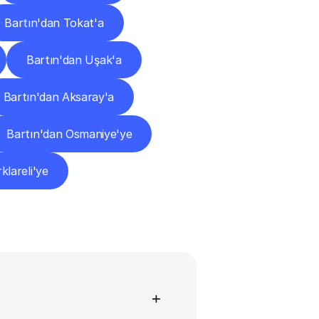
Bartın'dan Tokat'a
Bartın'dan Uşak'a
Bartın'dan Aksaray'a
Bartın'dan Osmaniye'ye
klareli'ye
+