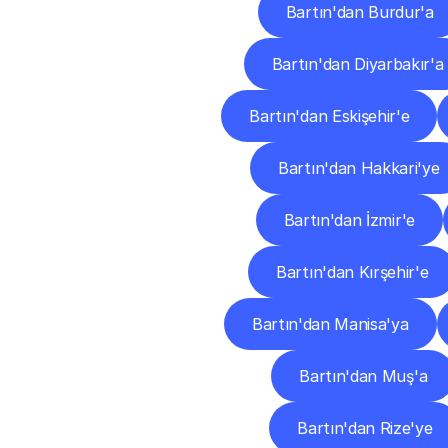
Bartın'dan Burdur'a
Bartın'dan Diyarbakır'a
Bartın'dan Eskişehir'e
Bartın'dan Hakkari'ye
Bartın'dan İzmir'e
Bartın'dan Kırşehir'e
Bartın'dan Manisa'ya
Bartın'dan Muş'a
Bartın'dan Rize'ye