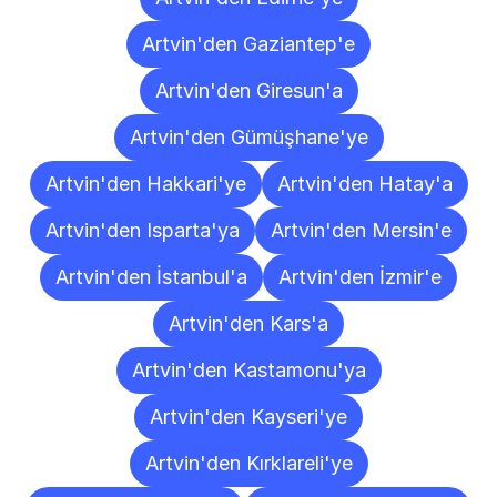
Artvin'den Gaziantep'e
Artvin'den Giresun'a
Artvin'den Gümüşhane'ye
Artvin'den Hakkari'ye
Artvin'den Hatay'a
Artvin'den Isparta'ya
Artvin'den Mersin'e
Artvin'den İstanbul'a
Artvin'den İzmir'e
Artvin'den Kars'a
Artvin'den Kastamonu'ya
Artvin'den Kayseri'ye
Artvin'den Kırklareli'ye