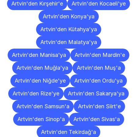
Artvin'den Kırşehir'e
Artvin'den Kocaeli'ye
Artvin'den Konya'ya
Artvin'den Kütahya'ya
Artvin'den Malatya'ya
Artvin'den Manisa'ya
Artvin'den Mardin'e
Artvin'den Muğla'ya
Artvin'den Muş'a
Artvin'den Niğde'ye
Artvin'den Ordu'ya
Artvin'den Rize'ye
Artvin'den Sakarya'ya
Artvin'den Samsun'a
Artvin'den Siirt'e
Artvin'den Sinop'a
Artvin'den Sivas'a
Artvin'den Tekirdağ'a