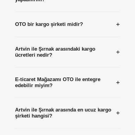
+
OTO bir kargo şirketi midir?
Artvin ile Şırnak arasındaki kargo
+
ücretleri nedir?
E-ticaret Mağazamı OTO ile entegre
+
edebilir miyim?
Artvin ile Şırnak arasında en ucuz kargo
+
şirketi hangisi?