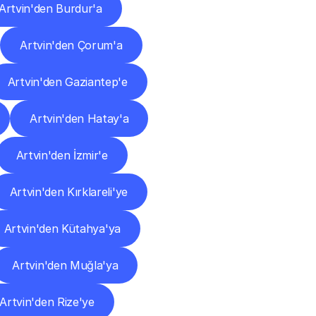
Artvin'den Burdur'a
Artvin'den Çorum'a
Artvin'den Gaziantep'e
Artvin'den Hatay'a
Artvin'den İzmir'e
Artvin'den Kırklareli'ye
Artvin'den Kütahya'ya
Artvin'den Muğla'ya
Artvin'den Rize'ye