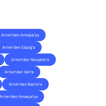
ları
Artvin'den Antalya'ya
Artvin'den Elazığ'a
Artvin'den Nevşehir'e
Artvin'den Van'a
Artvin'den Bartın'a
Artvin'den Amasya'ya