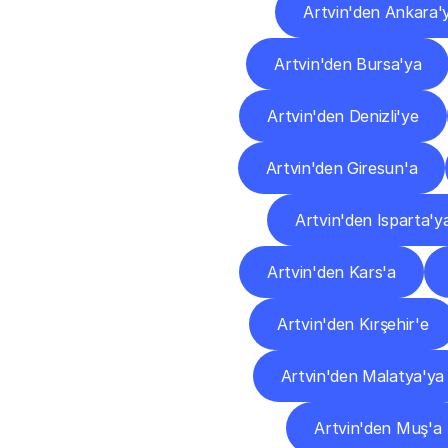
Artvin'den Ankara'
Artvin'den Bursa'ya
Artvin'den Denizli'ye
Artvin'den Giresun'a
Artvin'den Isparta'y
Artvin'den Kars'a
Artvin'den Kırşehir'e
Artvin'den Malatya'ya
Artvin'den Muş'a