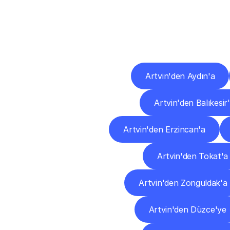
Diğ
Artvin'den Aydın'a
Artvin'den Balıkesir
Artvin'den Erzincan'a
Artvin'den Tokat'a
Artvin'den Zonguldak'a
Artvin'den Düzce'ye