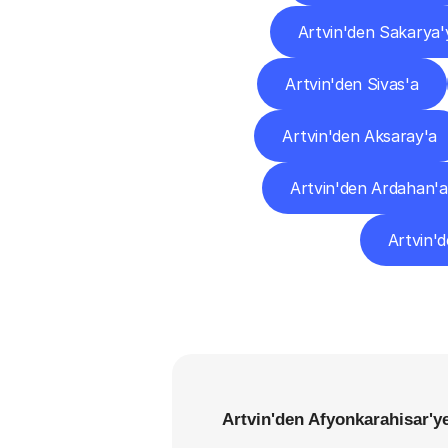
Artvin'den Sakarya'
Artvin'den Sivas'a
Artvin'den Aksaray'a
Artvin'den Ardahan'a
Artvin'd
Artvin'den Afyonkarahisar'ye