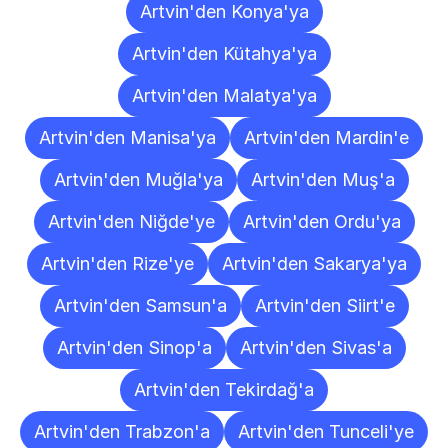
Artvin'den Konya'ya
Artvin'den Kütahya'ya
Artvin'den Malatya'ya
Artvin'den Manisa'ya
Artvin'den Mardin'e
Artvin'den Muğla'ya
Artvin'den Muş'a
Artvin'den Niğde'ye
Artvin'den Ordu'ya
Artvin'den Rize'ye
Artvin'den Sakarya'ya
Artvin'den Samsun'a
Artvin'den Siirt'e
Artvin'den Sinop'a
Artvin'den Sivas'a
Artvin'den Tekirdağ'a
Artvin'den Trabzon'a
Artvin'den Tunceli'ye