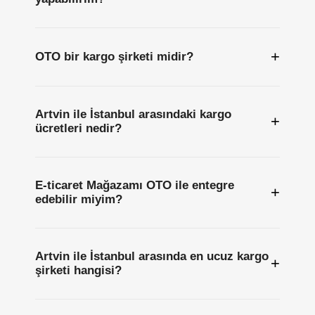
+
OTO bir kargo şirketi midir?
Artvin ile İstanbul arasındaki kargo
+
ücretleri nedir?
E-ticaret Mağazamı OTO ile entegre
+
edebilir miyim?
Artvin ile İstanbul arasında en ucuz kargo
+
şirketi hangisi?