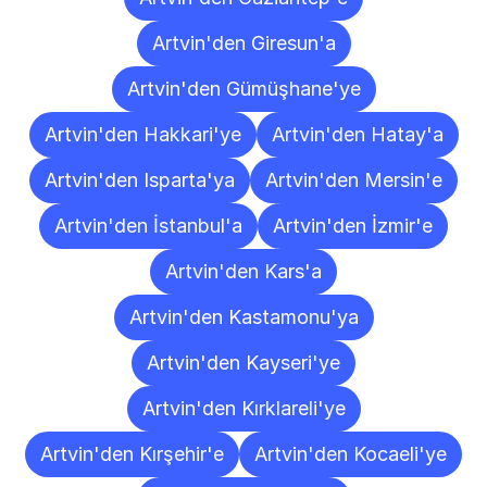
Artvin'den Giresun'a
Artvin'den Gümüşhane'ye
Artvin'den Hakkari'ye
Artvin'den Hatay'a
Artvin'den Isparta'ya
Artvin'den Mersin'e
Artvin'den İstanbul'a
Artvin'den İzmir'e
Artvin'den Kars'a
Artvin'den Kastamonu'ya
Artvin'den Kayseri'ye
Artvin'den Kırklareli'ye
Artvin'den Kırşehir'e
Artvin'den Kocaeli'ye