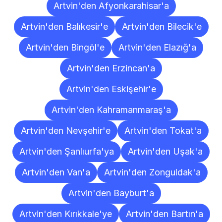
Artvin'den Afyonkarahisar'a
Artvin'den Balıkesir'e
Artvin'den Bilecik'e
Artvin'den Bingöl'e
Artvin'den Elazığ'a
Artvin'den Erzincan'a
Artvin'den Eskişehir'e
Artvin'den Kahramanmaraş'a
Artvin'den Nevşehir'e
Artvin'den Tokat'a
Artvin'den Şanlıurfa'ya
Artvin'den Uşak'a
Artvin'den Van'a
Artvin'den Zonguldak'a
Artvin'den Bayburt'a
Artvin'den Kırıkkale'ye
Artvin'den Bartın'a