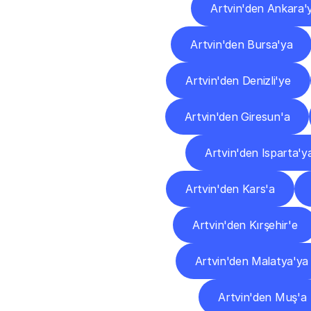
Artvin'den Ankara'
Artvin'den Bursa'ya
Artvin'den Denizli'ye
Artvin'den Giresun'a
Artvin'den Isparta'y
Artvin'den Kars'a
Artvin'den Kırşehir'e
Artvin'den Malatya'ya
Artvin'den Muş'a