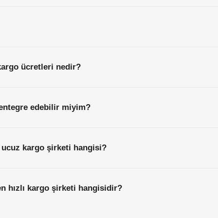
kargo ücretleri nedir?
entegre edebilir miyim?
 ucuz kargo şirketi hangisi?
n hızlı kargo şirketi hangisidir?