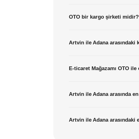
OTO bir kargo şirketi midir?
Artvin ile Adana arasındaki 
E-ticaret Mağazamı OTO ile 
Artvin ile Adana arasında en
Artvin ile Adana arasındaki e