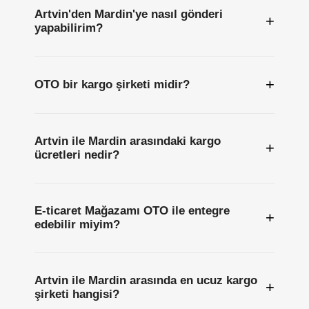
Artvin'den Mardin'ye nasıl gönderi
+
yapabilirim?
+
OTO bir kargo şirketi midir?
Artvin ile Mardin arasındaki kargo
+
ücretleri nedir?
E-ticaret Mağazamı OTO ile entegre
+
edebilir miyim?
Artvin ile Mardin arasında en ucuz kargo
+
şirketi hangisi?