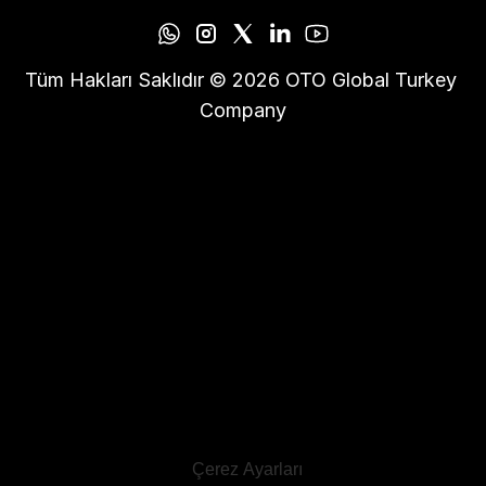
Tüm Hakları Saklıdır © 2026 OTO Global Turkey 
Company
Çerez Ayarları