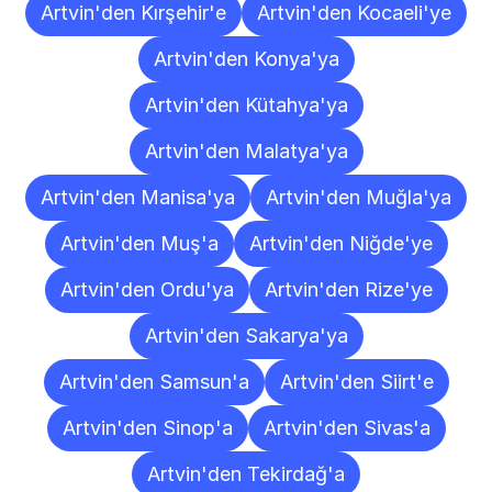
Artvin'den Kırşehir'e
Artvin'den Kocaeli'ye
Artvin'den Konya'ya
Artvin'den Kütahya'ya
Artvin'den Malatya'ya
Artvin'den Manisa'ya
Artvin'den Muğla'ya
Artvin'den Muş'a
Artvin'den Niğde'ye
Artvin'den Ordu'ya
Artvin'den Rize'ye
Artvin'den Sakarya'ya
Artvin'den Samsun'a
Artvin'den Siirt'e
Artvin'den Sinop'a
Artvin'den Sivas'a
Artvin'den Tekirdağ'a