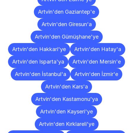
Artvin'den Gaziantep'e
Artvin'den Giresun'a
Artvin'den Gümüşhane'ye
Artvin'den Hakkari'ye
Artvin'den Hatay'a
Artvin'den Isparta'ya
Artvin'den Mersin'e
Artvin'den İstanbul'a
Artvin'den İzmir'e
Artvin'den Kars'a
Artvin'den Kastamonu'ya
Artvin'den Kayseri'ye
Artvin'den Kırklareli'ye