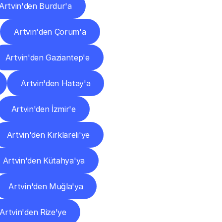
Artvin'den Burdur'a
Artvin'den Çorum'a
Artvin'den Gaziantep'e
Artvin'den Hatay'a
Artvin'den İzmir'e
Artvin'den Kırklareli'ye
Artvin'den Kütahya'ya
Artvin'den Muğla'ya
Artvin'den Rize'ye