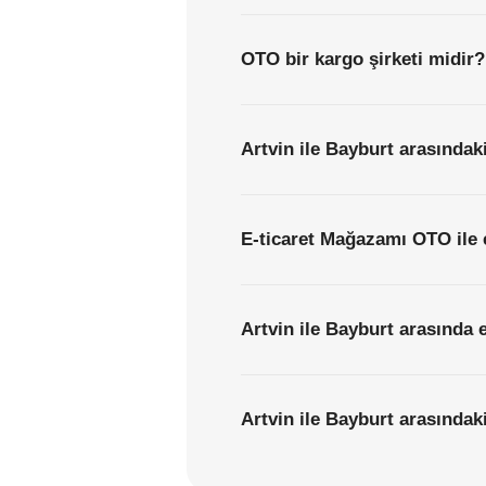
OTO bir kargo şirketi midir?
Artvin ile Bayburt arasındak
E-ticaret Mağazamı OTO ile 
Artvin ile Bayburt arasında 
Artvin ile Bayburt arasındaki