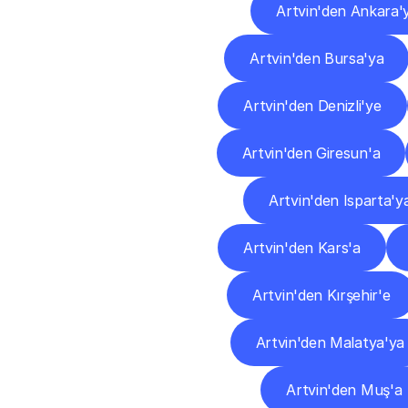
Artvin'den Ankara'
Artvin'den Bursa'ya
Artvin'den Denizli'ye
Artvin'den Giresun'a
Artvin'den Isparta'y
Artvin'den Kars'a
Artvin'den Kırşehir'e
Artvin'den Malatya'ya
Artvin'den Muş'a