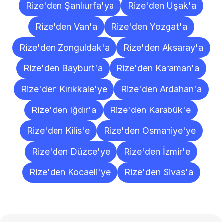
Rize'den Şanlıurfa'ya
Rize'den Uşak'a
Rize'den Van'a
Rize'den Yozgat'a
Rize'den Zonguldak'a
Rize'den Aksaray'a
Rize'den Bayburt'a
Rize'den Karaman'a
Rize'den Kırıkkale'ye
Rize'den Ardahan'a
Rize'den Iğdır'a
Rize'den Karabük'e
Rize'den Kilis'e
Rize'den Osmaniye'ye
Rize'den Düzce'ye
Rize'den İzmir'e
Rize'den Kocaeli'ye
Rize'den Sivas'a
Sıkça
Sorulan
Sorular