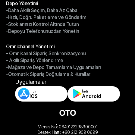
Depo Yönetimi
-Daha Akıllı Seçim, Daha Az Çaba
Depo Yönetimi
-Hızlı, Doğru Paketleme ve Gönderim
-Daha Akıllı Seçim, Daha Az Çaba
-Stoklarınızı Kontrol Altında Tutun
-Hızlı, Doğru Paketleme ve Gönderim
-Depoyu Telefonunuzdan Yönetin
-Stoklarınızı Kontrol Altında Tutun
-Depoyu Telefonunuzdan Yönetin
Modüller
Omnichannel Yönetimi
- Omnikanal Sipariş Senkronizasyonu
Omnichannel Yönetimi
- Akıllı Sipariş Yönlendirme
- Omnikanal Sipariş Senkronizasyonu
-Mağaza ve Depo Tamamlama Uygulamaları
- Akıllı Sipariş Yönlendirme
-Otomatik Sipariş Doğrulama & Kurallar
-Mağaza ve Depo Tamamlama Uygulamaları
-Otomatik Sipariş Doğrulama & Kurallar
Uygulamalar
İndir
İndir
IOS
Android
Mersis No: 0649123298900001
Destek Hattı: +90 212 909 0699