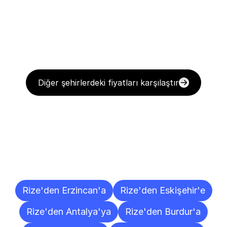
Diğer şehirlerdeki fiyatları karşılaştır
Diğer
Şehirlere
Teslimat
Noktaları
Rize'den Erzincan'a
Rize'den Eskişehir'e
Rize'den Antalya'ya
Rize'den Burdur'a