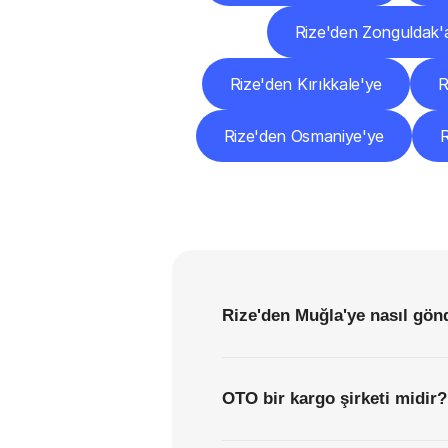
Rize'den Zonguldak'
Rize'den Kırıkkale'ye
R
Rize'den Osmaniye'ye
Rize'den Muğla'ye nasıl gön
OTO bir kargo şirketi midir?