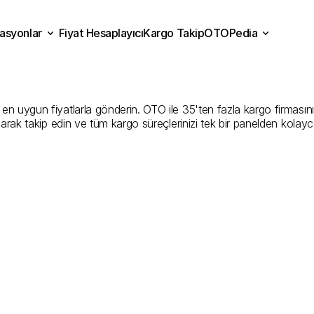
asyonlar
Fiyat Hesaplayıcı
Kargo Takip
OTOPedia
Kargo
Gönderim
Hizmeti
Fiyat Hesaplayıcı
Kargo Takip
grasyonlar
OTOPedia
Şirketler
 uygun fiyatlarla gönderin. OTO ile 35'ten fazla kargo firmasını kar
larak takip edin ve tüm kargo süreçlerinizi tek bir panelden kolayc