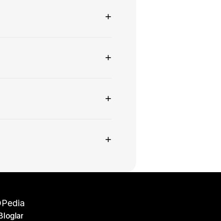
+
+
+
+
Pedia
Bloglar