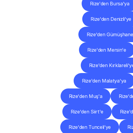
Rize'den Bursa'ya
Rize'den Denizli'ye
Rize'den Gümüşhane
Rize'den Mersin'e
Rize'den Kırklareli'y
Rize'den Malatya'ya
Rize'den Muş'a
Rize'd
Rize'den Siirt'e
Rize'
Rize'den Tunceli'ye
Ri