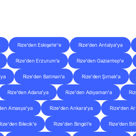
er
Şehirlere
Teslimat
Nokta
Diğer
şehirlerden
faaliyet
gösteren
teslimat
hizmetlerini
keşfedin.
a
Rize'den Eskişehir'e
Rize'den Antalya'ya
Rize'den Erzurum'a
Rize'den Gaziantep'e
'ya
Rize'den Batman'a
Rize'den Şırnak'a
Rize'den Adana'ya
Rize'den Adıyaman'a
Riz
'den Amasya'ya
Rize'den Ankara'ya
Rize'den Ar
Rize'den Bilecik'e
Rize'den Bingöl'e
Rize'den Bitl