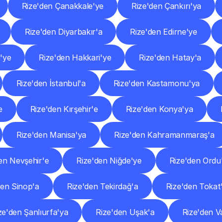
Rize'den Çanakkale'ye
Rize'den Çankırı'ya
Rize'den Diyarbakır'a
Rize'den Edirne'ye
'ye
Rize'den Hakkari'ye
Rize'den Hatay'a
Rize'den İstanbul'a
Rize'den Kastamonu'ya
e
Rize'den Kırşehir'e
Rize'den Konya'ya
Rize'den Manisa'ya
Rize'den Kahramanmaraş'a
en Nevşehir'e
Rize'den Niğde'ye
Rize'den Ordu
den Sinop'a
Rize'den Tekirdağ'a
Rize'den Tokat
ze'den Şanlıurfa'ya
Rize'den Uşak'a
Rize'den V