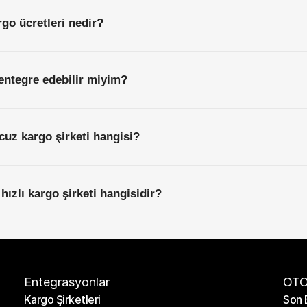
rgo ücretleri nedir?
entegre edebilir miyim?
cuz kargo şirketi hangisi?
hızlı kargo şirketi hangisidir?
Entegrasyonlar
OTO
Kargo Şirketleri
Son 