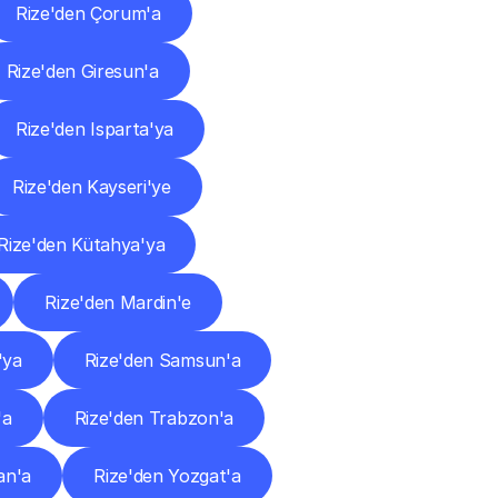
Rize'den Çorum'a
Rize'den Giresun'a
Rize'den Isparta'ya
Rize'den Kayseri'ye
Rize'den Kütahya'ya
Rize'den Mardin'e
'ya
Rize'den Samsun'a
'a
Rize'den Trabzon'a
an'a
Rize'den Yozgat'a