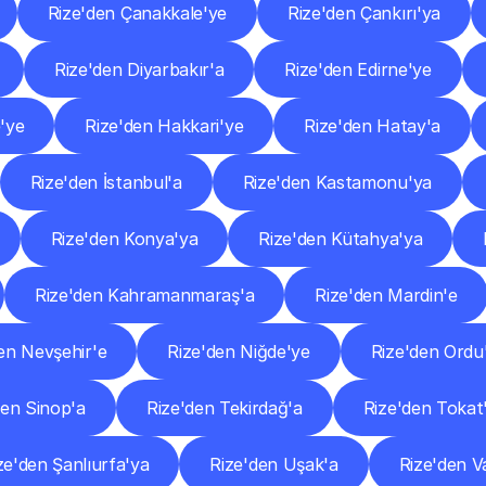
Rize'den Çanakkale'ye
Rize'den Çankırı'ya
Rize'den Diyarbakır'a
Rize'den Edirne'ye
'ye
Rize'den Hakkari'ye
Rize'den Hatay'a
Rize'den İstanbul'a
Rize'den Kastamonu'ya
Rize'den Konya'ya
Rize'den Kütahya'ya
Rize'den Kahramanmaraş'a
Rize'den Mardin'e
en Nevşehir'e
Rize'den Niğde'ye
Rize'den Ordu
den Sinop'a
Rize'den Tekirdağ'a
Rize'den Tokat
ze'den Şanlıurfa'ya
Rize'den Uşak'a
Rize'den V