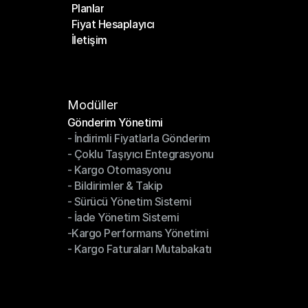
Planlar
Anasayfa
Fiyat Hesaplayıcı
Planlar
İletişim
Fiyat Hesaplayıcı
İletişim
Modüller
Gönderim Yönetimi
- İndirimli Fiyatlarla Gönderim
Gönderim Yönetimi
- Çoklu Taşıyıcı Entegrasyonu
- İndirimli Fiyatlarla Gönderim
- Kargo Otomasyonu
- Çoklu Taşıyıcı Entegrasyonu
- Bildirimler & Takip
- Kargo Otomasyonu
- Sürücü Yönetim Sistemi
- Bildirimler & Takip
- İade Yönetim Sistemi
- Sürücü Yönetim Sistemi
-Kargo Performans Yönetimi
- İade Yönetim Sistemi
- Kargo Faturaları Mutabakatı
-Kargo Performans Yönetimi
- Kargo Faturaları Mutabakatı