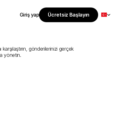
Select Language
Giriş yap
Ücretsiz Başlayın
Ücretsiz Başlayın
i
Sunan
En
İyi
Giriş yap
rşılaştırın, gönderilerinizi gerçek 
a yönetin.