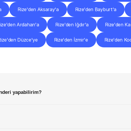
a
Rize'den Aksaray'a
Rize'den Bayburt'a
ize'den Ardahan'a
Rize'den Iğdır'a
Rize'den Ka
Rize'den Düzce'ye
Rize'den İzmir'e
Rize'den Koc
Sıkça
Sorulan
Sorular
Başlamadan
Önce
Bilmeniz
Gereken
Her
Şey
nderi yapabilirim?