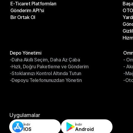
E-Ticaret Platformları
Başa
Kargo Şirketleri
Son 
Gönderim API'si
OTO 
E-Ticaret Platformları
Başa
Bir Ortak Ol
Yard
Gönderim API'si
OTO 
Gönd
Bir Ortak Ol
Yard
Gizli
Gönd
Hizm
Gizli
Hizm
Modüller
Mod
Depo Yönetimi
Omni
-Daha Akıllı Seçim, Daha Az Çaba
- Om
Depo Yönetimi
Omn
-Hızlı, Doğru Paketleme ve Gönderim
- Ak
-Daha Akıllı Seçim, Daha Az Çaba
- O
-Stoklarınızı Kontrol Altında Tutun
-Ma
-Hızlı, Doğru Paketleme ve Gönderim
- Ak
-Depoyu Telefonunuzdan Yönetin
-Oto
-Stoklarınızı Kontrol Altında Tutun
-Ma
-Depoyu Telefonunuzdan Yönetin
-Oto
Uygulamalar
İndir
İndir
IOS
Android