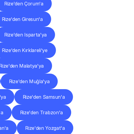
Rize'den Çorum'a
Rize'den Giresun'a
Rize'den Isparta'ya
Rize'den Kırklareli'ye
Rize'den Malatya'ya
Rize'den Muğla'ya
'ya
Rize'den Samsun'a
'a
Rize'den Trabzon'a
an'a
Rize'den Yozgat'a