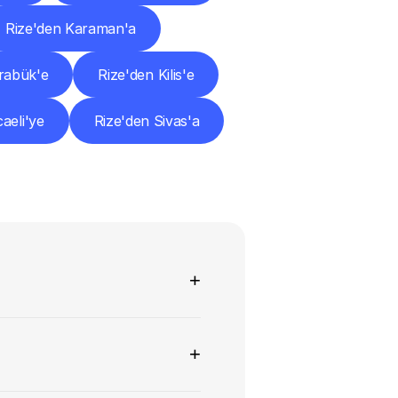
Rize'den Karaman'a
rabük'e
Rize'den Kilis'e
aeli'ye
Rize'den Sivas'a
+
+