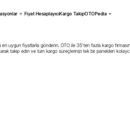
asyonlar
Fiyat Hesaplayıcı
Kargo Takip
OTOPedia
i
Kargo
Gönderim
Hizmet
Fiyat Hesaplayıcı
Kargo Takip
grasyonlar
OTOPedia
Şirketler
n uygun fiyatlarla gönderin. OTO ile 35'ten fazla kargo firmasını ka
larak takip edin ve tüm kargo süreçlerinizi tek bir panelden kolayc