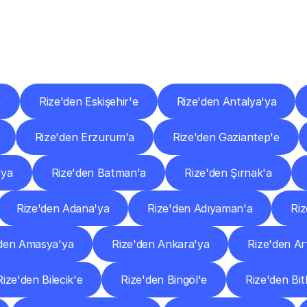
er
Şehirlere
Teslimat
Nokta
Diğer
şehirlerden
faaliyet
gösteren
teslimat
hizmetlerini
keşfedin.
a
Rize'den Eskişehir'e
Rize'den Antalya'ya
Rize'den Erzurum'a
Rize'den Gaziantep'e
'ya
Rize'den Batman'a
Rize'den Şırnak'a
Rize'den Adana'ya
Rize'den Adıyaman'a
Riz
'den Amasya'ya
Rize'den Ankara'ya
Rize'den Ar
Rize'den Bilecik'e
Rize'den Bingöl'e
Rize'den Bitl