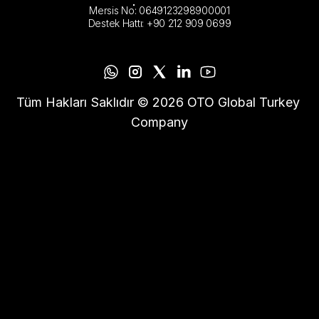
Mersis No: 0649123298900001
Destek Hattı: +90 212 909 0699
Tüm Hakları Saklıdır © 2026 OTO Global Turkey 
Company