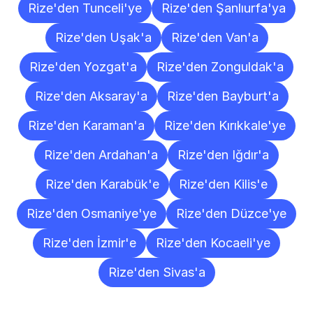
Rize'den Tunceli'ye
Rize'den Şanlıurfa'ya
Rize'den Uşak'a
Rize'den Van'a
Rize'den Yozgat'a
Rize'den Zonguldak'a
Rize'den Aksaray'a
Rize'den Bayburt'a
Rize'den Karaman'a
Rize'den Kırıkkale'ye
Rize'den Ardahan'a
Rize'den Iğdır'a
Rize'den Karabük'e
Rize'den Kilis'e
Rize'den Osmaniye'ye
Rize'den Düzce'ye
Rize'den İzmir'e
Rize'den Kocaeli'ye
Rize'den Sivas'a