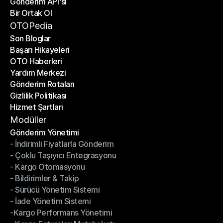
Gönderim API'si
E-Ticaret Platformları
Bir Ortak Ol
Gönderim API'si
Bir Ortak Ol
OTOPedia
Son Bloglar
Başarı Hikayeleri
Son Bloglar
OTO Haberleri
Başarı Hikayeleri
Yardım Merkezi
OTO Haberleri
Gönderim Rotaları
Yardım Merkezi
Gizlilik Politikası
Gönderim Rotaları
Hizmet Şartları
Gizlilik Politikası
Hizmet Şartları
Modüller
Gönderim Yönetimi
- İndirimli Fiyatlarla Gönderim
Gönderim Yönetimi
- Çoklu Taşıyıcı Entegrasyonu
- İndirimli Fiyatlarla Gönderim
- Kargo Otomasyonu
- Çoklu Taşıyıcı Entegrasyonu
- Bildirimler & Takip
- Kargo Otomasyonu
- Sürücü Yönetim Sistemi
- Bildirimler & Takip
- İade Yönetim Sistemi
- Sürücü Yönetim Sistemi
-Kargo Performans Yönetimi
- İade Yönetim Sistemi