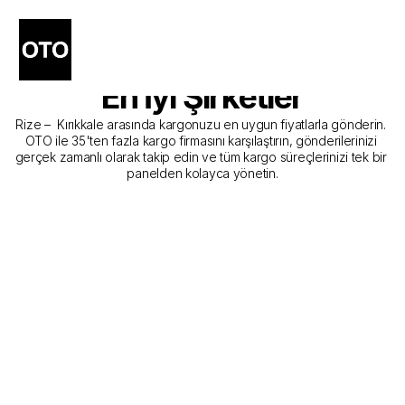
Rize - Kırıkkale Kargo 
Gönderim Hizmeti Sunan 
En İyi Şirketler
Rize –  Kırıkkale arasında kargonuzu en uygun fiyatlarla gönderin. 
OTO ile 35'ten fazla kargo firmasını karşılaştırın, gönderilerinizi 
gerçek zamanlı olarak takip edin ve tüm kargo süreçlerinizi tek bir 
panelden kolayca yönetin.