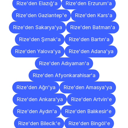
Rize'den Elazığ'a
Rize'den Erzurum'a
Rize'den Gaziantep'e
Rize'den Kars'a
Rize'den Sakarya'ya
Rize'den Batman'a
Rize'den Şırnak'a
Rize'den Bartın'a
Rize'den Yalova'ya
Rize'den Adana'ya
Rize'den Adıyaman'a
Rize'den Afyonkarahisar'a
Rize'den Ağrı'ya
Rize'den Amasya'ya
Rize'den Ankara'ya
Rize'den Artvin'e
Rize'den Aydın'a
Rize'den Balıkesir'e
Rize'den Bilecik'e
Rize'den Bingöl'e