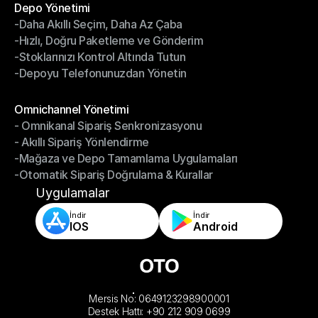
Depo Yönetimi
-Daha Akıllı Seçim, Daha Az Çaba
Depo Yönetimi
-Hızlı, Doğru Paketleme ve Gönderim
-Daha Akıllı Seçim, Daha Az Çaba
-Stoklarınızı Kontrol Altında Tutun
-Hızlı, Doğru Paketleme ve Gönderim
-Depoyu Telefonunuzdan Yönetin
-Stoklarınızı Kontrol Altında Tutun
-Depoyu Telefonunuzdan Yönetin
Modüller
Omnichannel Yönetimi
- Omnikanal Sipariş Senkronizasyonu
Omnichannel Yönetimi
- Akıllı Sipariş Yönlendirme
- Omnikanal Sipariş Senkronizasyonu
-Mağaza ve Depo Tamamlama Uygulamaları
- Akıllı Sipariş Yönlendirme
-Otomatik Sipariş Doğrulama & Kurallar
-Mağaza ve Depo Tamamlama Uygulamaları
-Otomatik Sipariş Doğrulama & Kurallar
Uygulamalar
İndir
İndir
IOS
Android
Mersis No: 0649123298900001
Destek Hattı: +90 212 909 0699