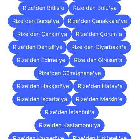
Rize'den Bitlis'e
Rize'den Bolu'ya
Rize'den Bursa'ya
Rize'den Çanakkale'ye
Rize'den Çankırı'ya
Rize'den Çorum'a
Rize'den Denizli'ye
Rize'den Diyarbakır'a
Rize'den Edirne'ye
Rize'den Giresun'a
Rize'den Gümüşhane'ye
Rize'den Hakkari'ye
Rize'den Hatay'a
Rize'den Isparta'ya
Rize'den Mersin'e
Rize'den İstanbul'a
Rize'den Kastamonu'ya
Rize'den Kayseri'ye
Rize'den Kırklareli'ye