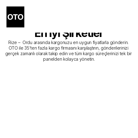
Rize - Ordu Kargo 
Gönderim Hizmeti Sunan 
En İyi Şirketler
Rize –  Ordu arasında kargonuzu en uygun fiyatlarla gönderin. 
OTO ile 35'ten fazla kargo firmasını karşılaştırın, gönderilerinizi 
gerçek zamanlı olarak takip edin ve tüm kargo süreçlerinizi tek bir 
panelden kolayca yönetin.