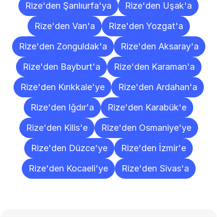
Rize'den Şanlıurfa'ya
Rize'den Uşak'a
Rize'den Van'a
Rize'den Yozgat'a
Rize'den Zonguldak'a
Rize'den Aksaray'a
Rize'den Bayburt'a
Rize'den Karaman'a
Rize'den Kırıkkale'ye
Rize'den Ardahan'a
Rize'den Iğdır'a
Rize'den Karabük'e
Rize'den Kilis'e
Rize'den Osmaniye'ye
Rize'den Düzce'ye
Rize'den İzmir'e
Rize'den Kocaeli'ye
Rize'den Sivas'a
Sıkça
Sorulan
Sorular