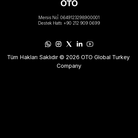
Mersis No: 0649123298900001
Destek Hattı: +90 212 909 0699
Tüm Hakları Saklıdır © 2026 OTO Global Turkey 
Company