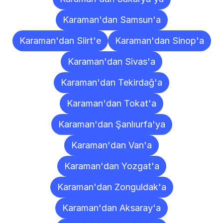
Karaman'dan Samsun'a
Karaman'dan Siirt'e
Karaman'dan Sinop'a
Karaman'dan Sivas'a
Karaman'dan Tekirdağ'a
Karaman'dan Tokat'a
Karaman'dan Şanlıurfa'ya
Karaman'dan Van'a
Karaman'dan Yozgat'a
Karaman'dan Zonguldak'a
Karaman'dan Aksaray'a