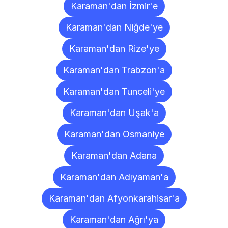
Karaman'dan İzmir'e
Karaman'dan Niğde'ye
Karaman'dan Rize'ye
Karaman'dan Trabzon'a
Karaman'dan Tunceli'ye
Karaman'dan Uşak'a
Karaman'dan Osmaniye
Karaman'dan Adana
Karaman'dan Adıyaman'a
Karaman'dan Afyonkarahisar'a
Karaman'dan Ağrı'ya