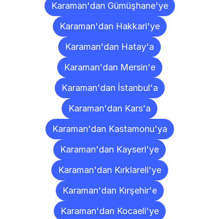
Karaman'dan Gümüşhane'ye
Karaman'dan Hakkari'ye
Karaman'dan Hatay'a
Karaman'dan Mersin'e
Karaman'dan İstanbul'a
Karaman'dan Kars'a
Karaman'dan Kastamonu'ya
Karaman'dan Kayseri'ye
Karaman'dan Kırklareli'ye
Karaman'dan Kırşehir'e
Karaman'dan Kocaeli'ye