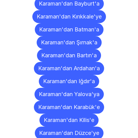
Karaman'dan Bayburt'a
Karaman'dan Kırıkkale'ye
Karaman'dan Batman'a
Karaman'dan Şırnak'a
Karaman'dan Bartın'a
Karaman'dan Ardahan'a
Karaman'dan Iğdır'a
Karaman'dan Yalova'ya
Karaman'dan Karabük'e
Karaman'dan Kilis'e
Karaman'dan Düzce'ye