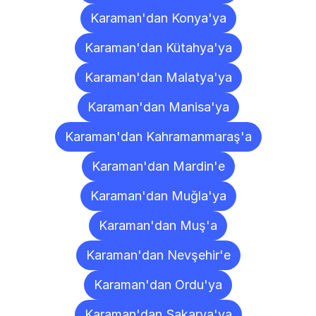
Karaman'dan Konya'ya
Karaman'dan Kütahya'ya
Karaman'dan Malatya'ya
Karaman'dan Manisa'ya
Karaman'dan Kahramanmaraş'a
Karaman'dan Mardin'e
Karaman'dan Muğla'ya
Karaman'dan Muş'a
Karaman'dan Nevşehir'e
Karaman'dan Ordu'ya
Karaman'dan Sakarya'ya