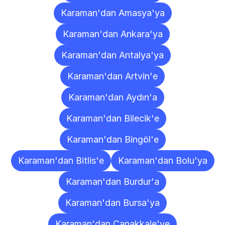
Karaman'dan Amasya'ya
Karaman'dan Ankara'ya
Karaman'dan Antalya'ya
Karaman'dan Artvin'e
Karaman'dan Aydın'a
Karaman'dan Bilecik'e
Karaman'dan Bingöl'e
Karaman'dan Bitlis'e
Karaman'dan Bolu'ya
Karaman'dan Burdur'a
Karaman'dan Bursa'ya
Karaman'dan Çanakkale'ye