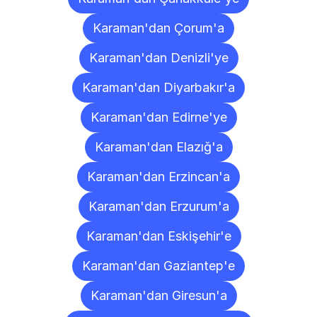
Karaman'dan Çorum'a
Karaman'dan Denizli'ye
Karaman'dan Diyarbakır'a
Karaman'dan Edirne'ye
Karaman'dan Elazığ'a
Karaman'dan Erzincan'a
Karaman'dan Erzurum'a
Karaman'dan Eskişehir'e
Karaman'dan Gaziantep'e
Karaman'dan Giresun'a