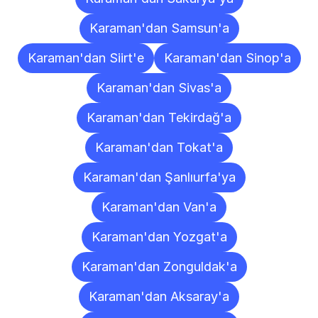
Karaman'dan Samsun'a
Karaman'dan Siirt'e
Karaman'dan Sinop'a
Karaman'dan Sivas'a
Karaman'dan Tekirdağ'a
Karaman'dan Tokat'a
Karaman'dan Şanlıurfa'ya
Karaman'dan Van'a
Karaman'dan Yozgat'a
Karaman'dan Zonguldak'a
Karaman'dan Aksaray'a