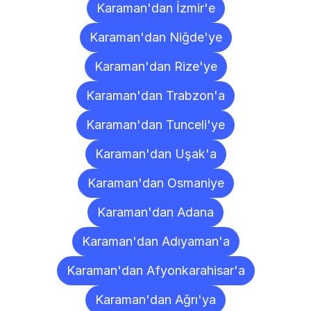
Karaman'dan İzmir'e
Karaman'dan Niğde'ye
Karaman'dan Rize'ye
Karaman'dan Trabzon'a
Karaman'dan Tunceli'ye
Karaman'dan Uşak'a
Karaman'dan Osmaniye
Karaman'dan Adana
Karaman'dan Adıyaman'a
Karaman'dan Afyonkarahisar'a
Karaman'dan Ağrı'ya