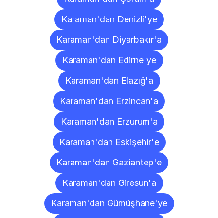
Karaman'dan Denizli'ye
Karaman'dan Diyarbakır'a
Karaman'dan Edirne'ye
Karaman'dan Elazığ'a
Karaman'dan Erzincan'a
Karaman'dan Erzurum'a
Karaman'dan Eskişehir'e
Karaman'dan Gaziantep'e
Karaman'dan Giresun'a
Karaman'dan Gümüşhane'ye