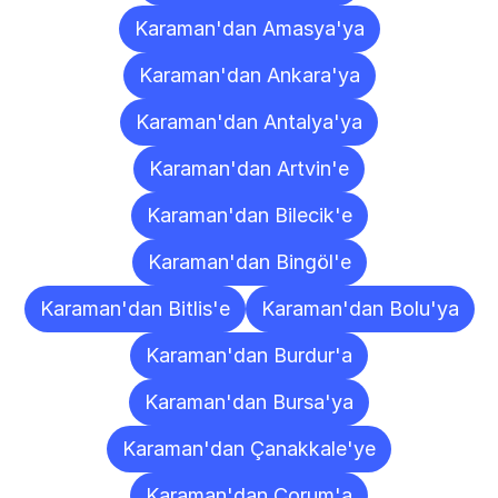
Karaman'dan Amasya'ya
Karaman'dan Ankara'ya
Karaman'dan Antalya'ya
Karaman'dan Artvin'e
Karaman'dan Bilecik'e
Karaman'dan Bingöl'e
Karaman'dan Bitlis'e
Karaman'dan Bolu'ya
Karaman'dan Burdur'a
Karaman'dan Bursa'ya
Karaman'dan Çanakkale'ye
Karaman'dan Çorum'a