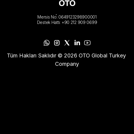
Mersis No: 0649123298900001
Destek Hattı: +90 212 909 0699
Tüm Hakları Saklıdır © 2026 OTO Global Turkey 
Company