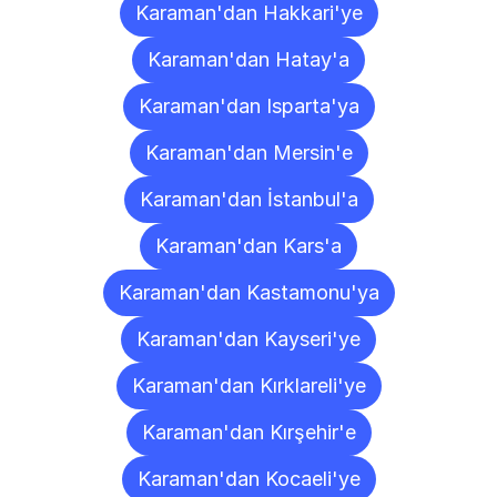
Karaman'dan Hakkari'ye
Karaman'dan Hatay'a
Karaman'dan Isparta'ya
Karaman'dan Mersin'e
Karaman'dan İstanbul'a
Karaman'dan Kars'a
Karaman'dan Kastamonu'ya
Karaman'dan Kayseri'ye
Karaman'dan Kırklareli'ye
Karaman'dan Kırşehir'e
Karaman'dan Kocaeli'ye