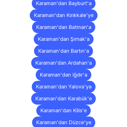
Karaman'dan Bayburt'a
Karaman'dan Kırıkkale'ye
Karaman'dan Batman'a
Karaman'dan Şırnak'a
Karaman'dan Bartın'a
Karaman'dan Ardahan'a
Karaman'dan Iğdır'a
Karaman'dan Yalova'ya
Karaman'dan Karabük'e
Karaman'dan Kilis'e
Karaman'dan Düzce'ye