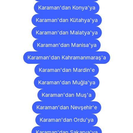
Karaman'dan Konya'ya
Karaman'dan Kütahya'ya
Karaman'dan Malatya'ya
Karaman'dan Manisa'ya
Karaman'dan Kahramanmaraş'a
Karaman'dan Mardin'e
Karaman'dan Muğla'ya
Karaman'dan Muş'a
Karaman'dan Nevşehir'e
Karaman'dan Ordu'ya
Karaman'dan Sakarya'ya