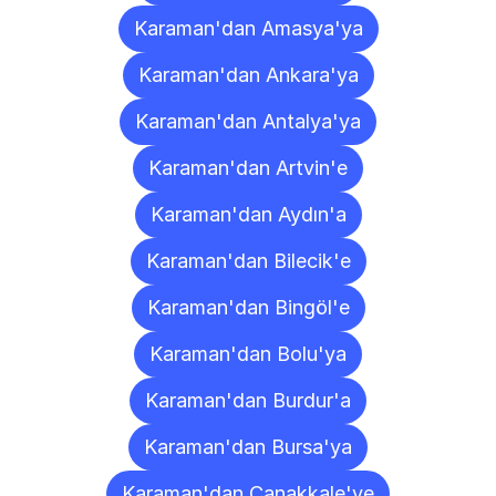
Karaman'dan Amasya'ya
Karaman'dan Ankara'ya
Karaman'dan Antalya'ya
Karaman'dan Artvin'e
Karaman'dan Aydın'a
Karaman'dan Bilecik'e
Karaman'dan Bingöl'e
Karaman'dan Bolu'ya
Karaman'dan Burdur'a
Karaman'dan Bursa'ya
Karaman'dan Çanakkale'ye