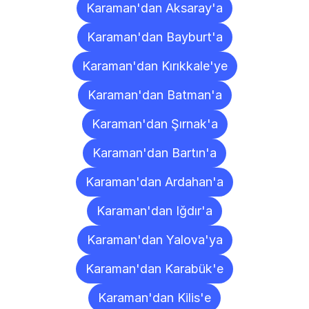
Karaman'dan Aksaray'a
Karaman'dan Bayburt'a
Karaman'dan Kırıkkale'ye
Karaman'dan Batman'a
Karaman'dan Şırnak'a
Karaman'dan Bartın'a
Karaman'dan Ardahan'a
Karaman'dan Iğdır'a
Karaman'dan Yalova'ya
Karaman'dan Karabük'e
Karaman'dan Kilis'e