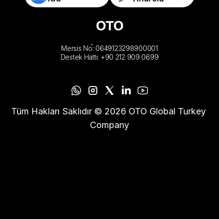
Mersis No: 0649123298900001
Destek Hattı: +90 212 909 0699
Tüm Hakları Saklıdır © 2026 OTO Global Turkey 
Company