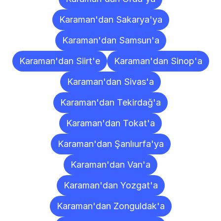
Karaman'dan Sakarya'ya
Karaman'dan Samsun'a
Karaman'dan Siirt'e
Karaman'dan Sinop'a
Karaman'dan Sivas'a
Karaman'dan Tekirdağ'a
Karaman'dan Tokat'a
Karaman'dan Şanlıurfa'ya
Karaman'dan Van'a
Karaman'dan Yozgat'a
Karaman'dan Zonguldak'a