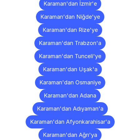
Karaman'dan İzmir'e
Karaman'dan Niğde'ye
Karaman'dan Rize'ye
Karaman'dan Trabzon'a
Karaman'dan Tunceli'ye
Karaman'dan Uşak'a
Karaman'dan Osmaniye
Karaman'dan Adana
Karaman'dan Adıyaman'a
Karaman'dan Afyonkarahisar'a
Karaman'dan Ağrı'ya