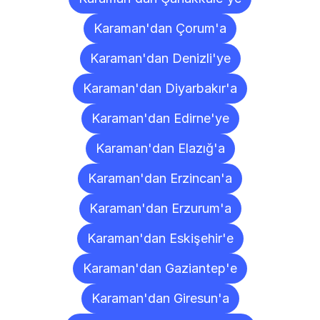
Karaman'dan Çorum'a
Karaman'dan Denizli'ye
Karaman'dan Diyarbakır'a
Karaman'dan Edirne'ye
Karaman'dan Elazığ'a
Karaman'dan Erzincan'a
Karaman'dan Erzurum'a
Karaman'dan Eskişehir'e
Karaman'dan Gaziantep'e
Karaman'dan Giresun'a