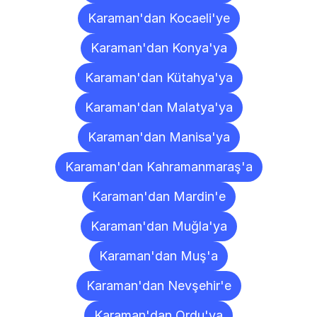
Karaman'dan Kocaeli'ye
Karaman'dan Konya'ya
Karaman'dan Kütahya'ya
Karaman'dan Malatya'ya
Karaman'dan Manisa'ya
Karaman'dan Kahramanmaraş'a
Karaman'dan Mardin'e
Karaman'dan Muğla'ya
Karaman'dan Muş'a
Karaman'dan Nevşehir'e
Karaman'dan Ordu'ya