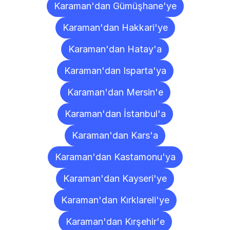
Karaman'dan Gümüşhane'ye
Karaman'dan Hakkari'ye
Karaman'dan Hatay'a
Karaman'dan Isparta'ya
Karaman'dan Mersin'e
Karaman'dan İstanbul'a
Karaman'dan Kars'a
Karaman'dan Kastamonu'ya
Karaman'dan Kayseri'ye
Karaman'dan Kırklareli'ye
Karaman'dan Kırşehir'e