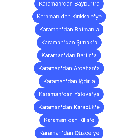
Karaman'dan Bayburt'a
Karaman'dan Kırıkkale'ye
Karaman'dan Batman'a
Karaman'dan Şırnak'a
Karaman'dan Bartın'a
Karaman'dan Ardahan'a
Karaman'dan Iğdır'a
Karaman'dan Yalova'ya
Karaman'dan Karabük'e
Karaman'dan Kilis'e
Karaman'dan Düzce'ye