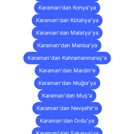
Karaman'dan Konya'ya
Karaman'dan Kütahya'ya
Karaman'dan Malatya'ya
Karaman'dan Manisa'ya
Karaman'dan Kahramanmaraş'a
Karaman'dan Mardin'e
Karaman'dan Muğla'ya
Karaman'dan Muş'a
Karaman'dan Nevşehir'e
Karaman'dan Ordu'ya
Karaman'dan Sakarya'ya