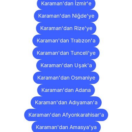
Karaman'dan İzmir'e
Karaman'dan Niğde'ye
Karaman'dan Rize'ye
Karaman'dan Trabzon'a
Karaman'dan Tunceli'ye
Karaman'dan Uşak'a
Karaman'dan Osmaniye
Karaman'dan Adana
Karaman'dan Adıyaman'a
Karaman'dan Afyonkarahisar'a
Karaman'dan Amasya'ya