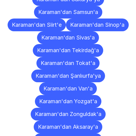
Karaman'dan Samsun'a
Karaman'dan Siirt'e
Karaman'dan Sinop'a
Karaman'dan Sivas'a
Karaman'dan Tekirdağ'a
Karaman'dan Tokat'a
Karaman'dan Şanlıurfa'ya
Karaman'dan Van'a
Karaman'dan Yozgat'a
Karaman'dan Zonguldak'a
Karaman'dan Aksaray'a