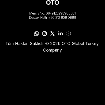
Mersis No: 0649123298900001
Destek Hattı: +90 212 909 0699
Tüm Hakları Saklıdır © 2026 OTO Global Turkey 
Company