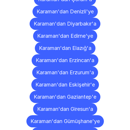
Karaman'dan Denizli'ye
Karaman'dan Diyarbakır'a
Karaman'dan Edirne'ye
Karaman'dan Elazığ'a
Karaman'dan Erzincan'a
Karaman'dan Erzurum'a
Karaman'dan Eskişehir'e
Karaman'dan Gaziantep'e
Karaman'dan Giresun'a
Karaman'dan Gümüşhane'ye