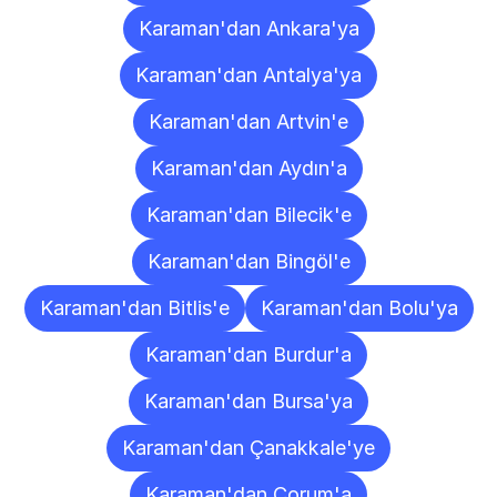
Karaman'dan Ankara'ya
Karaman'dan Antalya'ya
Karaman'dan Artvin'e
Karaman'dan Aydın'a
Karaman'dan Bilecik'e
Karaman'dan Bingöl'e
Karaman'dan Bitlis'e
Karaman'dan Bolu'ya
Karaman'dan Burdur'a
Karaman'dan Bursa'ya
Karaman'dan Çanakkale'ye
Karaman'dan Çorum'a