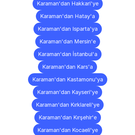
Karaman'dan Hakkari'ye
Karaman'dan Hatay'a
Karaman'dan Isparta'ya
Karaman'dan Mersin'e
Karaman'dan İstanbul'a
Karaman'dan Kars'a
Karaman'dan Kastamonu'ya
Karaman'dan Kayseri'ye
Karaman'dan Kırklareli'ye
Karaman'dan Kırşehir'e
Karaman'dan Kocaeli'ye