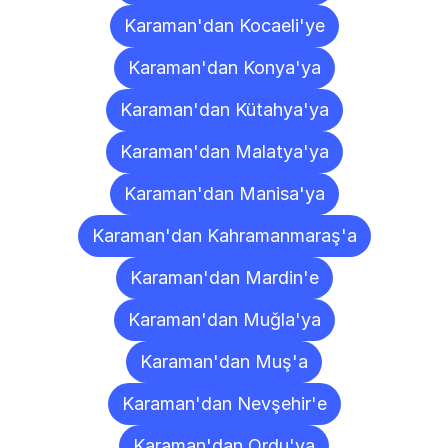
Karaman'dan Kocaeli'ye
Karaman'dan Konya'ya
Karaman'dan Kütahya'ya
Karaman'dan Malatya'ya
Karaman'dan Manisa'ya
Karaman'dan Kahramanmaraş'a
Karaman'dan Mardin'e
Karaman'dan Muğla'ya
Karaman'dan Muş'a
Karaman'dan Nevşehir'e
Karaman'dan Ordu'ya