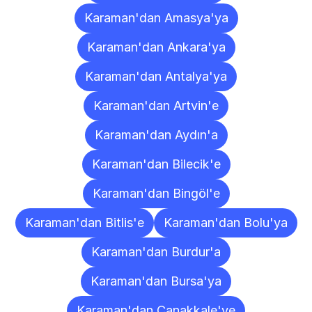
Karaman'dan Amasya'ya
Karaman'dan Ankara'ya
Karaman'dan Antalya'ya
Karaman'dan Artvin'e
Karaman'dan Aydın'a
Karaman'dan Bilecik'e
Karaman'dan Bingöl'e
Karaman'dan Bitlis'e
Karaman'dan Bolu'ya
Karaman'dan Burdur'a
Karaman'dan Bursa'ya
Karaman'dan Çanakkale'ye