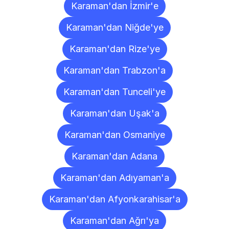
Karaman'dan İzmir'e
Karaman'dan Niğde'ye
Karaman'dan Rize'ye
Karaman'dan Trabzon'a
Karaman'dan Tunceli'ye
Karaman'dan Uşak'a
Karaman'dan Osmaniye
Karaman'dan Adana
Karaman'dan Adıyaman'a
Karaman'dan Afyonkarahisar'a
Karaman'dan Ağrı'ya