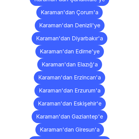
Karaman'dan Çorum'a
Karaman'dan Denizli'ye
Karaman'dan Diyarbakır'a
Karaman'dan Edirne'ye
Karaman'dan Elazığ'a
Karaman'dan Erzincan'a
Karaman'dan Erzurum'a
Karaman'dan Eskişehir'e
Karaman'dan Gaziantep'e
Karaman'dan Giresun'a