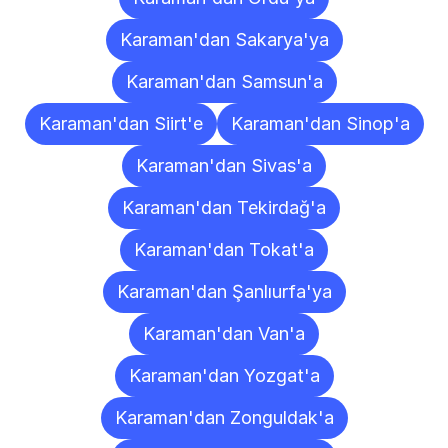
Karaman'dan Sakarya'ya
Karaman'dan Samsun'a
Karaman'dan Siirt'e
Karaman'dan Sinop'a
Karaman'dan Sivas'a
Karaman'dan Tekirdağ'a
Karaman'dan Tokat'a
Karaman'dan Şanlıurfa'ya
Karaman'dan Van'a
Karaman'dan Yozgat'a
Karaman'dan Zonguldak'a