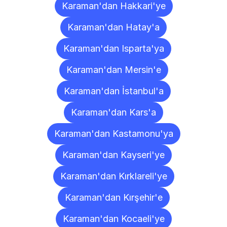
Karaman'dan Hakkari'ye
Karaman'dan Hatay'a
Karaman'dan Isparta'ya
Karaman'dan Mersin'e
Karaman'dan İstanbul'a
Karaman'dan Kars'a
Karaman'dan Kastamonu'ya
Karaman'dan Kayseri'ye
Karaman'dan Kırklareli'ye
Karaman'dan Kırşehir'e
Karaman'dan Kocaeli'ye