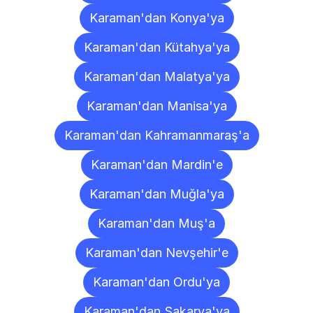
Karaman'dan Konya'ya
Karaman'dan Kütahya'ya
Karaman'dan Malatya'ya
Karaman'dan Manisa'ya
Karaman'dan Kahramanmaraş'a
Karaman'dan Mardin'e
Karaman'dan Muğla'ya
Karaman'dan Muş'a
Karaman'dan Nevşehir'e
Karaman'dan Ordu'ya
Karaman'dan Sakarya'ya