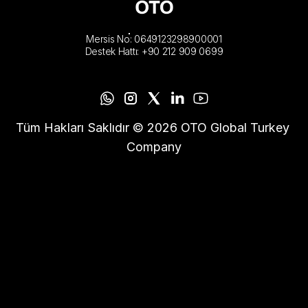
Mersis No: 0649123298900001
Destek Hattı: +90 212 909 0699
Tüm Hakları Saklıdır © 2026 OTO Global Turkey 
Company