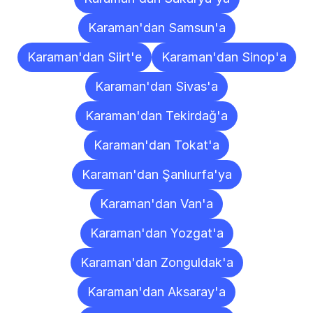
Karaman'dan Samsun'a
Karaman'dan Siirt'e
Karaman'dan Sinop'a
Karaman'dan Sivas'a
Karaman'dan Tekirdağ'a
Karaman'dan Tokat'a
Karaman'dan Şanlıurfa'ya
Karaman'dan Van'a
Karaman'dan Yozgat'a
Karaman'dan Zonguldak'a
Karaman'dan Aksaray'a