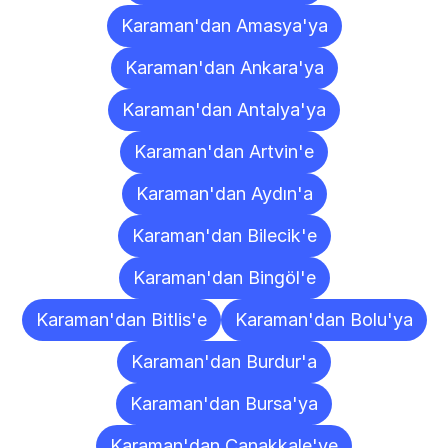
Karaman'dan Amasya'ya
Karaman'dan Ankara'ya
Karaman'dan Antalya'ya
Karaman'dan Artvin'e
Karaman'dan Aydın'a
Karaman'dan Bilecik'e
Karaman'dan Bingöl'e
Karaman'dan Bitlis'e
Karaman'dan Bolu'ya
Karaman'dan Burdur'a
Karaman'dan Bursa'ya
Karaman'dan Çanakkale'ye