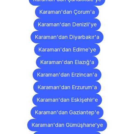
Karaman'dan Çorum'a
Karaman'dan Denizli'ye
Karaman'dan Diyarbakır'a
Karaman'dan Edirne'ye
Karaman'dan Elazığ'a
Karaman'dan Erzincan'a
Karaman'dan Erzurum'a
Karaman'dan Eskişehir'e
Karaman'dan Gaziantep'e
Karaman'dan Gümüşhane'ye