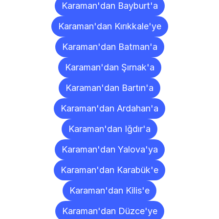
Karaman'dan Bayburt'a
Karaman'dan Kırıkkale'ye
Karaman'dan Batman'a
Karaman'dan Şırnak'a
Karaman'dan Bartın'a
Karaman'dan Ardahan'a
Karaman'dan Iğdır'a
Karaman'dan Yalova'ya
Karaman'dan Karabük'e
Karaman'dan Kilis'e
Karaman'dan Düzce'ye