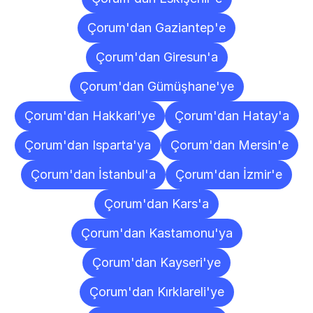
Çorum'dan Gaziantep'e
Çorum'dan Giresun'a
Çorum'dan Gümüşhane'ye
Çorum'dan Hakkari'ye
Çorum'dan Hatay'a
Çorum'dan Isparta'ya
Çorum'dan Mersin'e
Çorum'dan İstanbul'a
Çorum'dan İzmir'e
Çorum'dan Kars'a
Çorum'dan Kastamonu'ya
Çorum'dan Kayseri'ye
Çorum'dan Kırklareli'ye