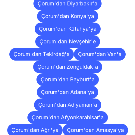
Çorum'dan Diyarbakır'a
Çorum'dan Konya'ya
Çorum'dan Kütahya'ya
Çorum'dan Nevşehir'e
Çorum'dan Tekirdağ'a
Çorum'dan Van'a
Çorum'dan Zonguldak'a
Çorum'dan Bayburt'a
Çorum'dan Adana'ya
Çorum'dan Adıyaman'a
Çorum'dan Afyonkarahisar'a
Çorum'dan Ağrı'ya
Çorum'dan Amasya'ya