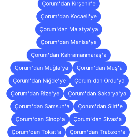
Çorum'dan Kırşehir'e
Çorum'dan Kocaeli'ye
Çorum'dan Malatya'ya
Çorum'dan Manisa'ya
Çorum'dan Kahramanmaraş'a
Çorum'dan Muğla'ya
Çorum'dan Muş'a
Çorum'dan Niğde'ye
Çorum'dan Ordu'ya
Çorum'dan Rize'ye
Çorum'dan Sakarya'ya
Çorum'dan Samsun'a
Çorum'dan Siirt'e
Çorum'dan Sinop'a
Çorum'dan Sivas'a
Çorum'dan Tokat'a
Çorum'dan Trabzon'a