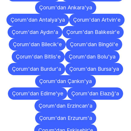
Çorum'dan Ankara'ya
Çorum'dan Antalya'ya
Çorum'dan Artvin'e
Çorum'dan Aydın'a
Çorum'dan Balıkesir'e
Çorum'dan Bilecik'e
Çorum'dan Bingöl'e
Çorum'dan Bitlis'e
Çorum'dan Bolu'ya
Çorum'dan Burdur'a
Çorum'dan Bursa'ya
Çorum'dan Çankırı'ya
Çorum'dan Edirne'ye
Çorum'dan Elazığ'a
Çorum'dan Erzincan'a
Çorum'dan Erzurum'a
Çorum'dan Eskişehir'e