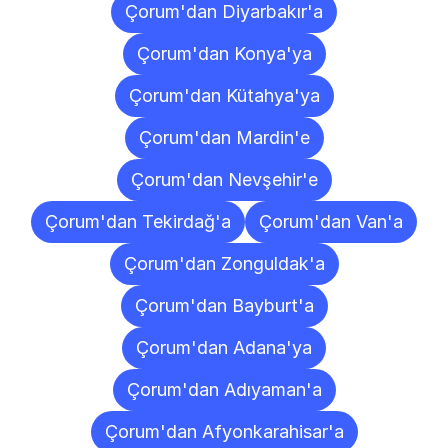
Çorum'dan Diyarbakır'a
Çorum'dan Konya'ya
Çorum'dan Kütahya'ya
Çorum'dan Mardin'e
Çorum'dan Nevşehir'e
Çorum'dan Tekirdağ'a
Çorum'dan Van'a
Çorum'dan Zonguldak'a
Çorum'dan Bayburt'a
Çorum'dan Adana'ya
Çorum'dan Adıyaman'a
Çorum'dan Afyonkarahisar'a