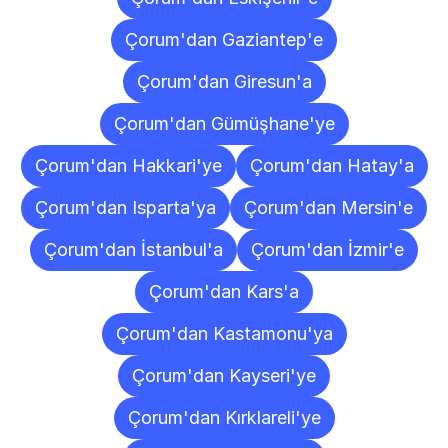
Çorum'dan Gaziantep'e
Çorum'dan Giresun'a
Çorum'dan Gümüşhane'ye
Çorum'dan Hakkari'ye
Çorum'dan Hatay'a
Çorum'dan Isparta'ya
Çorum'dan Mersin'e
Çorum'dan İstanbul'a
Çorum'dan İzmir'e
Çorum'dan Kars'a
Çorum'dan Kastamonu'ya
Çorum'dan Kayseri'ye
Çorum'dan Kırklareli'ye