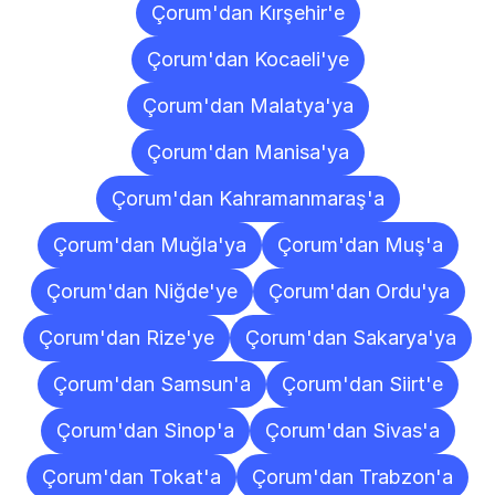
Çorum'dan Kırşehir'e
Çorum'dan Kocaeli'ye
Çorum'dan Malatya'ya
Çorum'dan Manisa'ya
Çorum'dan Kahramanmaraş'a
Çorum'dan Muğla'ya
Çorum'dan Muş'a
Çorum'dan Niğde'ye
Çorum'dan Ordu'ya
Çorum'dan Rize'ye
Çorum'dan Sakarya'ya
Çorum'dan Samsun'a
Çorum'dan Siirt'e
Çorum'dan Sinop'a
Çorum'dan Sivas'a
Çorum'dan Tokat'a
Çorum'dan Trabzon'a