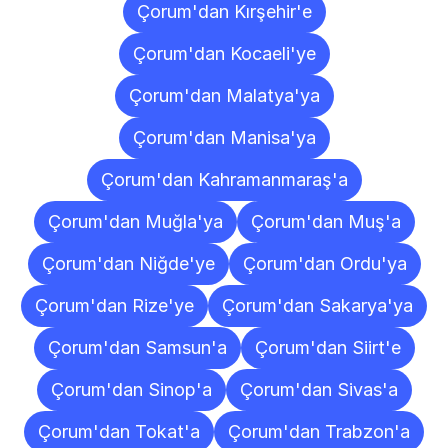
Çorum'dan Kırşehir'e
Çorum'dan Kocaeli'ye
Çorum'dan Malatya'ya
Çorum'dan Manisa'ya
Çorum'dan Kahramanmaraş'a
Çorum'dan Muğla'ya
Çorum'dan Muş'a
Çorum'dan Niğde'ye
Çorum'dan Ordu'ya
Çorum'dan Rize'ye
Çorum'dan Sakarya'ya
Çorum'dan Samsun'a
Çorum'dan Siirt'e
Çorum'dan Sinop'a
Çorum'dan Sivas'a
Çorum'dan Tokat'a
Çorum'dan Trabzon'a