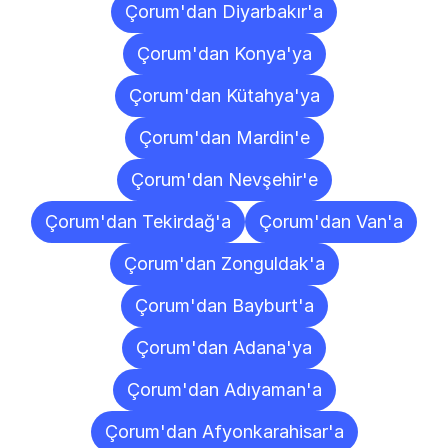
Çorum'dan Diyarbakır'a
Çorum'dan Konya'ya
Çorum'dan Kütahya'ya
Çorum'dan Mardin'e
Çorum'dan Nevşehir'e
Çorum'dan Tekirdağ'a
Çorum'dan Van'a
Çorum'dan Zonguldak'a
Çorum'dan Bayburt'a
Çorum'dan Adana'ya
Çorum'dan Adıyaman'a
Çorum'dan Afyonkarahisar'a