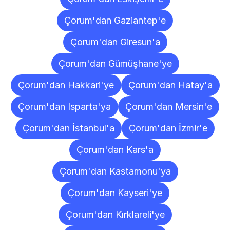
Çorum'dan Gaziantep'e
Çorum'dan Giresun'a
Çorum'dan Gümüşhane'ye
Çorum'dan Hakkari'ye
Çorum'dan Hatay'a
Çorum'dan Isparta'ya
Çorum'dan Mersin'e
Çorum'dan İstanbul'a
Çorum'dan İzmir'e
Çorum'dan Kars'a
Çorum'dan Kastamonu'ya
Çorum'dan Kayseri'ye
Çorum'dan Kırklareli'ye