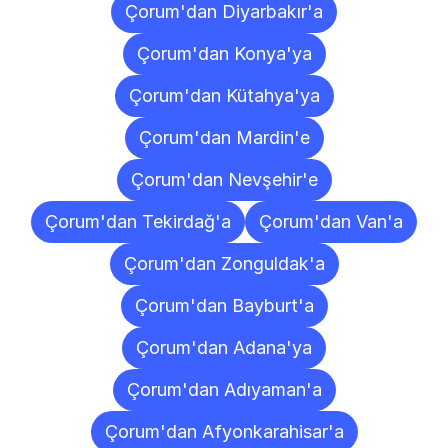
Çorum'dan Diyarbakır'a
Çorum'dan Konya'ya
Çorum'dan Kütahya'ya
Çorum'dan Mardin'e
Çorum'dan Nevşehir'e
Çorum'dan Tekirdağ'a
Çorum'dan Van'a
Çorum'dan Zonguldak'a
Çorum'dan Bayburt'a
Çorum'dan Adana'ya
Çorum'dan Adıyaman'a
Çorum'dan Afyonkarahisar'a