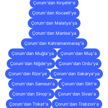
Çorum'dan Kırşehir'e
Çorum'dan Kocaeli'ye
Çorum'dan Malatya'ya
Çorum'dan Manisa'ya
Çorum'dan Kahramanmaraş'a
Çorum'dan Muğla'ya
Çorum'dan Muş'a
Çorum'dan Niğde'ye
Çorum'dan Ordu'ya
Çorum'dan Rize'ye
Çorum'dan Sakarya'ya
Çorum'dan Samsun'a
Çorum'dan Siirt'e
Çorum'dan Sinop'a
Çorum'dan Sivas'a
Çorum'dan Tokat'a
Çorum'dan Trabzon'a